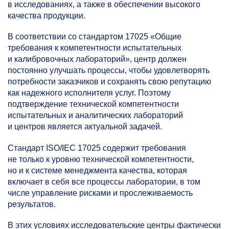
в исследованиях, а также в обеспечении высокого
качества продукции.
В соответствии со стандартом 17025 «Общие
требования к компетентности испытательных
и калибровочных лабораторий», центр должен
постоянно улучшать процессы, чтобы удовлетворять
потребности заказчиков и сохранять свою репутацию
как надежного исполнителя услуг. Поэтому
подтверждение технической компетентности
испытательных и аналитических лабораторий
и центров является актуальной задачей.
Стандарт ISO/IEC 17025 содержит требования
не только к уровню технической компетентности,
но и к системе менеджмента качества, которая
включает в себя все процессы лаборатории, в том
числе управление рисками и прослеживаемость
результатов.
В этих условиях исследовательские центры фактически