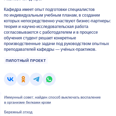
Кафедра имеет опыт подготовки специалистов
по индивидуальным учебным планам, в создании
которых непосредственно участвуют бизнес-партнеры:
теория и научно-исследовательская работа
согласовываются с работодателем и в процессе
обучения студент решает конкретные
производственные задачи под руководством опытных
преподавателей кафедры — учёных-практиков.
ПИЛОТНЫЙ ПРОЕКТ
Иммунный совет: найден способ выключать воспаление
в организме белками крови
Бережный отход