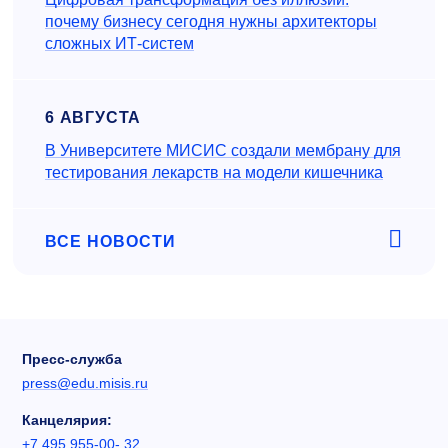
почему бизнесу сегодня нужны архитекторы
сложных ИТ-систем
6 АВГУСТА
В Университете МИСИС создали мембрану для
тестирования лекарств на модели кишечника
ВСЕ НОВОСТИ
Пресс-служба
press@edu.misis.ru
Канцелярия:
+7 495 955-00- 32