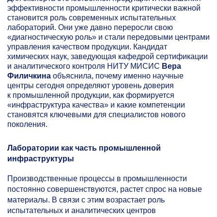
эффективности промышленности критически важной
становится роль современных испытательных
лабораторий. Они уже давно переросли свою
«диагностическую роль» и стали передовыми центрами
управления качеством продукции. Кандидат
химических наук, заведующая кафедрой сертификации
и аналитического контроля НИТУ МИСИС
Вера
Филичкина
объяснила, почему именно научные
центры сегодня определяют уровень доверия
к промышленной продукции, как формируется
«инфраструктура качества» и какие компетенции
становятся ключевыми для специалистов нового
поколения.
Лаборатории как часть промышленной
инфраструктуры
Производственные процессы в промышленности
постоянно совершенствуются, растет спрос на новые
материалы. В связи с этим возрастает роль
испытательных и аналитических центров