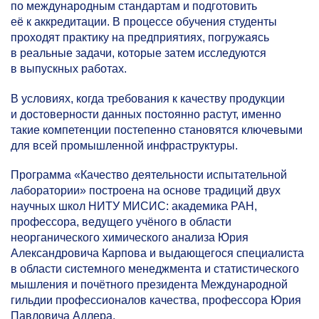
по международным стандартам и подготовить
её к аккредитации. В процессе обучения студенты
проходят практику на предприятиях, погружаясь
в реальные задачи, которые затем исследуются
в выпускных работах.
В условиях, когда требования к качеству продукции
и достоверности данных постоянно растут, именно
такие компетенции постепенно становятся ключевыми
для всей промышленной инфраструктуры.
Программа «Качество деятельности испытательной
лаборатории» построена на основе традиций двух
научных школ НИТУ МИСИС: академика РАН,
профессора, ведущего учёного в области
неорганического химического анализа Юрия
Александровича Карпова и выдающегося специалиста
в области системного менеджмента и статистического
мышления и почётного президента Международной
гильдии профессионалов качества, профессора Юрия
Павловича Адлера.