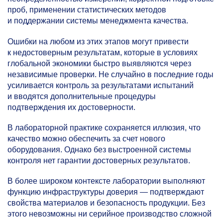
проб, применении статистических методов
и поддержании системы менеджмента качества.
Ошибки на любом из этих этапов могут привести
к недостоверным результатам, которые в условиях
глобальной экономики быстро выявляются через
независимые проверки. Не случайно в последние годы
усиливается контроль за результатами испытаний
и вводятся дополнительные процедуры
подтверждения их достоверности.
В лабораторной практике сохраняется иллюзия, что
качество можно обеспечить за счет нового
оборудования. Однако без выстроенной системы
контроля нет гарантии достоверных результатов.
В более широком контексте лаборатории выполняют
функцию инфраструктуры доверия — подтверждают
свойства материалов и безопасность продукции. Без
этого невозможны ни серийное производство сложной