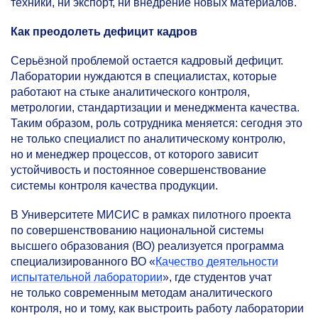
техники, ни экспорт, ни внедрение новых материалов.
Как преодолеть дефицит кадров
Серьёзной проблемой остается кадровый дефицит.
Лаборатории нуждаются в специалистах, которые
работают на стыке аналитического контроля,
метрологии, стандартизации и менеджмента качества.
Таким образом, роль сотрудника меняется: сегодня это
не только специалист по аналитическому контролю,
но и менеджер процессов, от которого зависит
устойчивость и постоянное совершенствование
системы контроля качества продукции.
В Университете МИСИС в рамках пилотного проекта
по совершенствованию национальной системы
высшего образования (ВО) реализуется программа
специализированного ВО «
Качество деятельности
испытательной лаборатории
», где студентов учат
не только современным методам аналитического
контроля, но и тому, как выстроить работу лаборатории