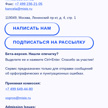
Факс:
+7 499 236-21-05
kancela@misis.ru
119049, Москва, Ленинский пр-кт, д. 4, стр. 1
НАПИСАТЬ НАМ
ПОДПИСАТЬСЯ НА РАССЫЛКУ
Бета-версия. Нашли опечатку?
Выделите ее и нажмите Ctrl+Enter. Спасибо за участие!
Сервис предназначен только для отправки сообщений
об орфографических и пунктуационных ошибках.
Приемная комиссия:
+7 499 649-44-80
vopros@misis.ru
Admission Issues: