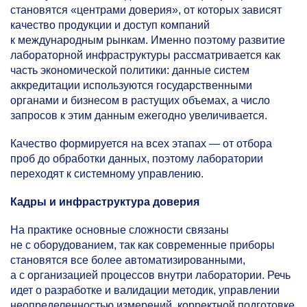
становятся «центрами доверия», от которых зависят
качество продукции и доступ компаний
к международным рынкам. Именно поэтому развитие
лабораторной инфраструктуры рассматривается как
часть экономической политики: данные систем
аккредитации используются государственными
органами и бизнесом в растущих объемах, а число
запросов к этим данным ежегодно увеличивается.
Качество формируется на всех этапах — от отбора
проб до обработки данных, поэтому лаборатории
переходят к системному управлению.
Кадры и инфраструктура доверия
На практике основные сложности связаны
не с оборудованием, так как современные приборы
становятся все более автоматизированными,
а с организацией процессов внутри лаборатории. Речь
идет о разработке и валидации методик, управлении
неопределенностью измерений, корректной подготовке