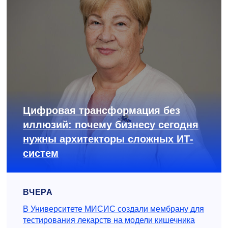
Цифровая трансформация без
иллюзий: почему бизнесу сегодня
нужны архитекторы сложных ИТ-
систем
ВЧЕРА
В Университете МИСИС создали мембрану для
тестирования лекарств на модели кишечника