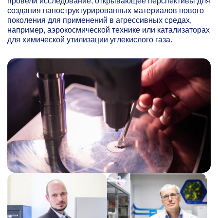
провели исследование, открывающее перспективы для
создания наноструктурированных материалов нового
поколения для применений в агрессивных средах,
например, аэрокосмической технике или катализаторах
для химической утилизации углекислого газа.