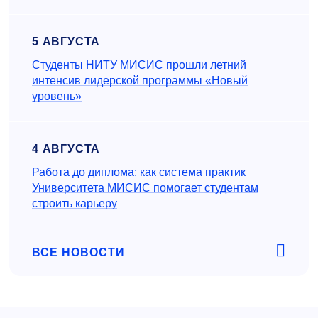
5 АВГУСТА
Студенты НИТУ МИСИС прошли летний
интенсив лидерской программы «Новый
уровень»
4 АВГУСТА
Работа до диплома: как система практик
Университета МИСИС помогает студентам
строить карьеру
ВСЕ НОВОСТИ