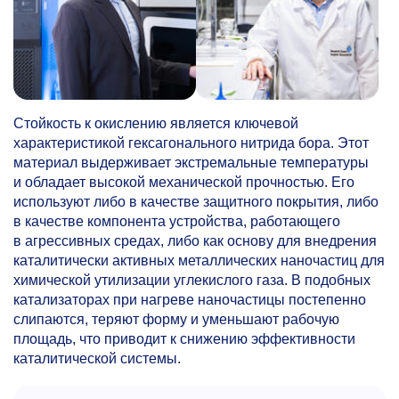
Стойкость к окислению является ключевой
характеристикой гексагонального нитрида бора. Этот
материал выдерживает экстремальные температуры
и обладает высокой механической прочностью. Его
используют либо в качестве защитного покрытия, либо
в качестве компонента устройства, работающего
в агрессивных средах, либо как основу для внедрения
каталитически активных металлических наночастиц для
химической утилизации углекислого газа. В подобных
катализаторах при нагреве наночастицы постепенно
слипаются, теряют форму и уменьшают рабочую
площадь, что приводит к снижению эффективности
каталитической системы.