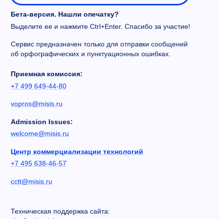
Бета-версия. Нашли опечатку?
Выделите ее и нажмите Ctrl+Enter. Спасибо за участие!
Сервис предназначен только для отправки сообщений
об орфографических и пунктуационных ошибках.
Приемная комиссия:
+7 499 649-44-80
vopros@misis.ru
Admission Issues:
welcome@misis.ru
Центр коммерциализации технологий
+7 495 638-46-57
cctt@misis.ru
Техническая поддержка сайта: