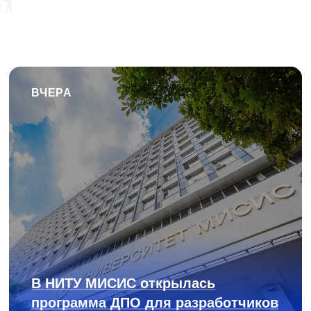
ВЧЕРА
В НИТУ МИСИС открылась
программа ДПО для разработчиков