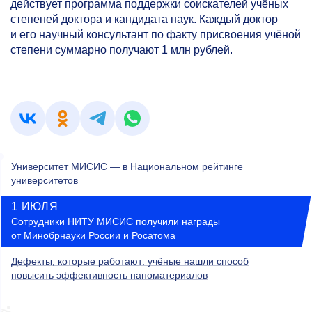
действует программа поддержки соискателей учёных
степеней доктора и кандидата наук. Каждый доктор
и его научный консультант по факту присвоения учёной
степени суммарно получают 1 млн рублей.
Университет МИСИС — в Национальном рейтинге
университетов
1 ИЮЛЯ
Сотрудники НИТУ МИСИС получили награды
от Минобрнауки России и Росатома
Дефекты, которые работают: учёные нашли способ
повысить эффективность наноматериалов