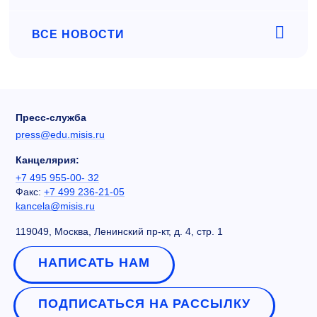
ВСЕ НОВОСТИ
Пресс-служба
press@edu.misis.ru
Канцелярия:
+7 495 955-00- 32
Факс:
+7 499 236-21-05
kancela@misis.ru
119049, Москва, Ленинский пр-кт, д. 4, стр. 1
НАПИСАТЬ НАМ
ПОДПИСАТЬСЯ НА РАССЫЛКУ