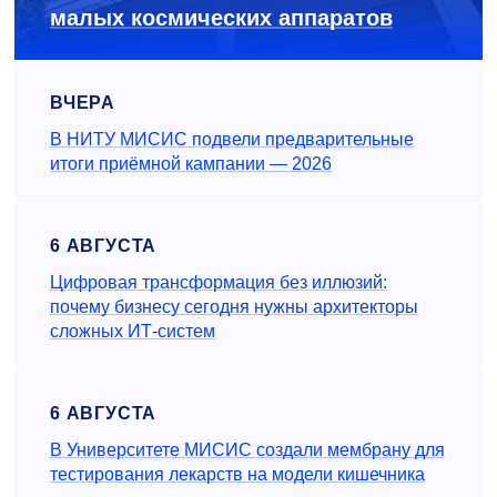
малых космических аппаратов
ВЧЕРА
В НИТУ МИСИС подвели предварительные
итоги приёмной кампании — 2026
6 АВГУСТА
Цифровая трансформация без иллюзий:
почему бизнесу сегодня нужны архитекторы
сложных ИТ-систем
6 АВГУСТА
В Университете МИСИС создали мембрану для
тестирования лекарств на модели кишечника