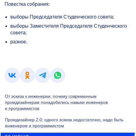
Повестка собрания:
выборы Председателя Студенческого совета;
выборы Заместителя Председателя Студенческого
совета;
разное.
От эскиза к инженерии: почему современным
промдизайнерам понадобились навыки инженеров
и программистов
Промдизайнер 2.0: одного эскиза недостаточно, надо быть
инженером и программистом