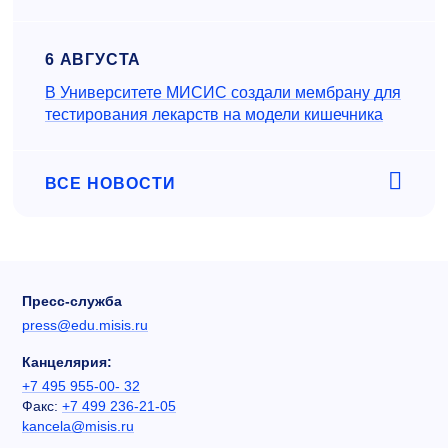
6 АВГУСТА
В Университете МИСИС создали мембрану для
тестирования лекарств на модели кишечника
ВСЕ НОВОСТИ
Пресс-служба
press@edu.misis.ru
Канцелярия:
+7 495 955-00- 32
Факс:
+7 499 236-21-05
kancela@misis.ru