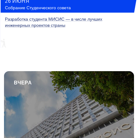
26 ИЮНЯ
Собрание Студенческого совета
Разработка студента МИСИС — в числе лучших
инженерных проектов страны
ВЧЕРА