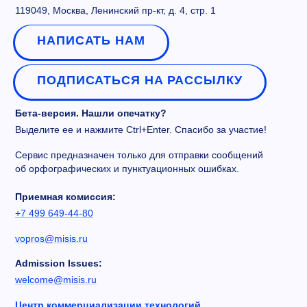
119049, Москва, Ленинский пр-кт, д. 4, стр. 1
НАПИСАТЬ НАМ
ПОДПИСАТЬСЯ НА РАССЫЛКУ
Бета-версия. Нашли опечатку?
Выделите ее и нажмите Ctrl+Enter. Спасибо за участие!
Сервис предназначен только для отправки сообщений
об орфографических и пунктуационных ошибках.
Приемная комиссия:
+7 499 649-44-80
vopros@misis.ru
Admission Issues:
welcome@misis.ru
Центр коммерциализации технологий