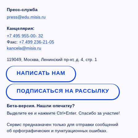
Пресс-служба
press@edu.misis.ru
Канцелярия:
+7 495 955-00- 32
Факс:
+7 499 236-21-05
kancela@misis.ru
119049, Москва, Ленинский пр-кт, д. 4, стр. 1
НАПИСАТЬ НАМ
ПОДПИСАТЬСЯ НА РАССЫЛКУ
Бета-версия. Нашли опечатку?
Выделите ее и нажмите Ctrl+Enter. Спасибо за участие!
Сервис предназначен только для отправки сообщений
об орфографических и пунктуационных ошибках.