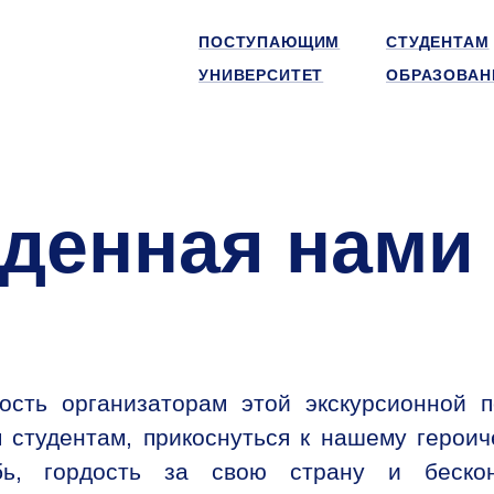
ПОСТУПАЮЩИМ
СТУДЕНТАМ
УНИВЕРСИТЕТ
ОБРАЗОВАН
иденная нами
ость организаторам этой экскурсионной п
м студентам, прикоснуться к нашему героич
ь, гордость за свою страну и беско