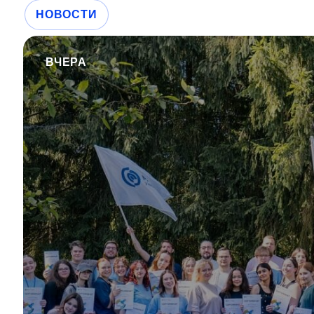
НОВОСТИ
ВЧЕРА