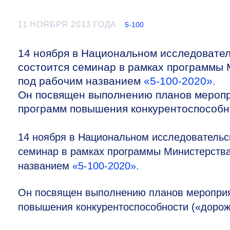
11 НОЯБРЯ 2013 ГОДА
5-100
14 ноября в Национальном исследовате
состоится семинар в рамках программы 
под рабочим названием
«5-100-2020».
Он посвящен выполнению планов меропр
программ повышения конкурентоспособно
14 ноября в Национальном исследовательс
семинар в рамках программы Министерства
названием
«5-100-2020».
Он посвящен выполнению планов мероприя
повышения конкурентоспособности («дорож