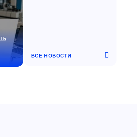
ть
ВСЕ НОВОСТИ