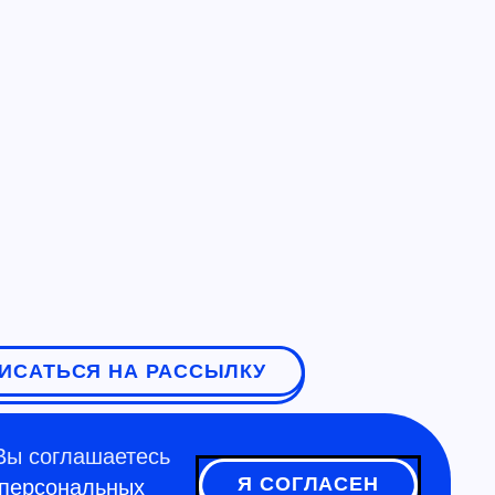
ИСАТЬСЯ НА РАССЫЛКУ
Вы соглашаетесь
Я СОГЛАСЕН
 персональных