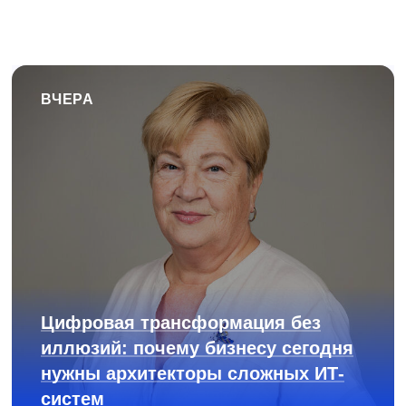
ВЧЕРА
Цифровая трансформация без
иллюзий: почему бизнесу сегодня
нужны архитекторы сложных ИТ-
систем