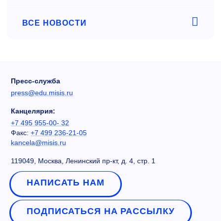
ВСЕ НОВОСТИ
Пресс-служба
press@edu.misis.ru
Канцелярия:
+7 495 955-00- 32
Факс:
+7 499 236-21-05
kancela@misis.ru
119049, Москва, Ленинский пр-кт, д. 4, стр. 1
НАПИСАТЬ НАМ
ПОДПИСАТЬСЯ НА РАССЫЛКУ