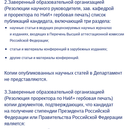
2.Заверенный образовательной организацией
(Резолюции научного руководителя, зав. кафедрой
и проректора по НиИ+ гербовая печать) список
публикаций кандидата, включающий три раздела:
научные статьи в ведущих рецензируемых научных журналах
и изданиях, входящих в Перечень Высшей аттестационной комиссии
Российской Федерации;
статьи и материалы конференций в зарубежных изданиях;
другие статьи и материалы конференций.
Копии опубликованных научных статей в Департамент
не представляются.
3.Заверенные образовательной организацией
(Резолюция проректора по НиИ+ гербовая печать)
копии документов, подтверждающих, что кандидат
на получение стипендии Президента Российской
Федерации или Правительства Российской Федерации
является: