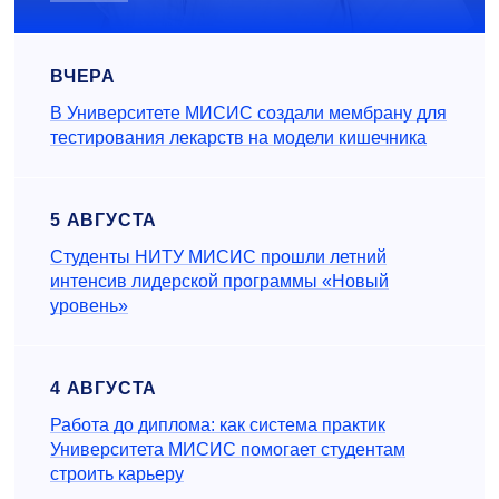
ВЧЕРА
В Университете МИСИС создали мембрану для
тестирования лекарств на модели кишечника
5 АВГУСТА
Студенты НИТУ МИСИС прошли летний
интенсив лидерской программы «Новый
уровень»
4 АВГУСТА
Работа до диплома: как система практик
Университета МИСИС помогает студентам
строить карьеру