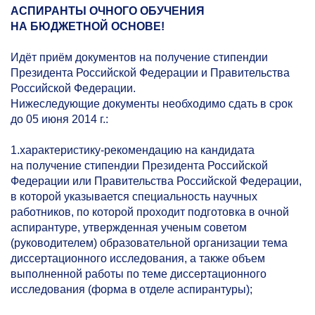
АСПИРАНТЫ ОЧНОГО ОБУЧЕНИЯ
НА БЮДЖЕТНОЙ ОСНОВЕ!
Идёт приём документов на получение стипендии
Президента Российской Федерации и Правительства
Российской Федерации.
Нижеследующие документы необходимо сдать в срок
до 05 июня 2014 г.:
1.характеристику-рекомендацию на кандидата
на получение стипендии Президента Российской
Федерации или Правительства Российской Федерации,
в которой указывается специальность научных
работников, по которой проходит подготовка в очной
аспирантуре, утвержденная ученым советом
(руководителем) образовательной организации тема
диссертационного исследования, а также объем
выполненной работы по теме диссертационного
исследования (форма в отделе аспирантуры);