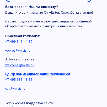
Бета-версия. Нашли опечатку?
Выделите ее и нажмите Ctrl+Enter. Спасибо за участие!
Сервис предназначен только для отправки сообщений
об орфографических и пунктуационных ошибках.
Приемная комиссия:
+7 499 649-44-80
vopros@misis.ru
Admission Issues:
welcome@misis.ru
Центр коммерциализации технологий
+7 495 638-46-57
cctt@misis.ru
Техническая поддержка сайта: