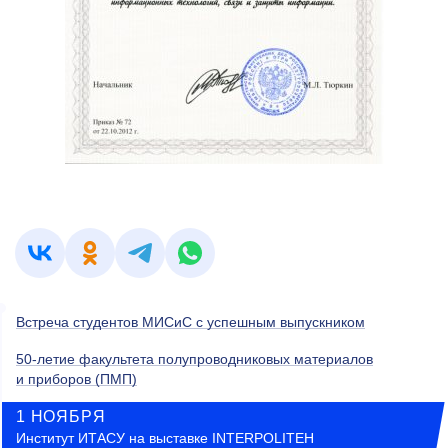
Встреча студентов МИСиС с успешным выпускником
50-летие факультета полупроводниковых материалов
и приборов (ПМП)
1 НОЯБРЯ
Институт ИТАСУ на выставке INTERPOLITEH