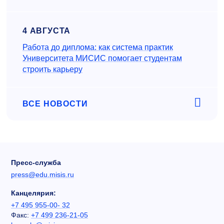
4 АВГУСТА
Работа до диплома: как система практик
Университета МИСИС помогает студентам
строить карьеру
ВСЕ НОВОСТИ
Пресс-служба
press@edu.misis.ru
Канцелярия:
+7 495 955-00- 32
Факс:
+7 499 236-21-05