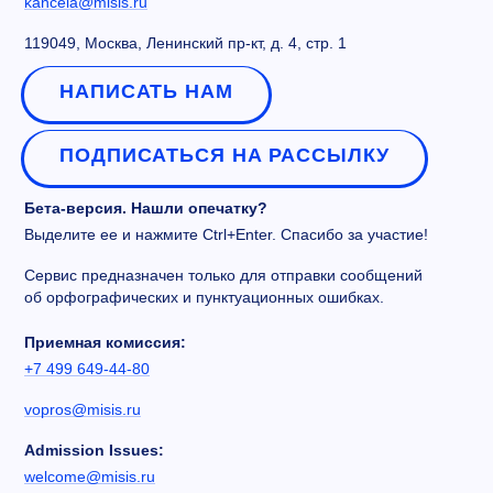
kancela@misis.ru
119049, Москва, Ленинский пр-кт, д. 4, стр. 1
НАПИСАТЬ НАМ
ПОДПИСАТЬСЯ НА РАССЫЛКУ
Бета-версия. Нашли опечатку?
Выделите ее и нажмите Ctrl+Enter. Спасибо за участие!
Сервис предназначен только для отправки сообщений
об орфографических и пунктуационных ошибках.
Приемная комиссия:
+7 499 649-44-80
vopros@misis.ru
Admission Issues:
welcome@misis.ru