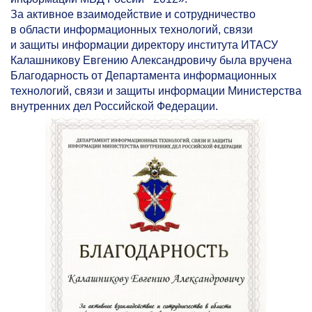
За активное взаимодействие и сотрудничество
в области информационных технологий, связи
и защиты информации директору института ИТАСУ
Калашникову Евгению Александровичу была вручена
Благодарность от Департамента информационных
технологий, связи и защиты информации Министерства
внутренних дел Российской Федерации.