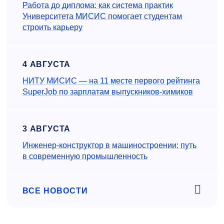
Работа до диплома: как система практик
Университета МИСИС помогает студентам
строить карьеру
4 АВГУСТА
НИТУ МИСИС — на 11 месте первого рейтинга
SuperJob по зарплатам выпускников-химиков
3 АВГУСТА
Инженер‑конструктор в машиностроении: путь
в современную промышленность
ВСЕ НОВОСТИ