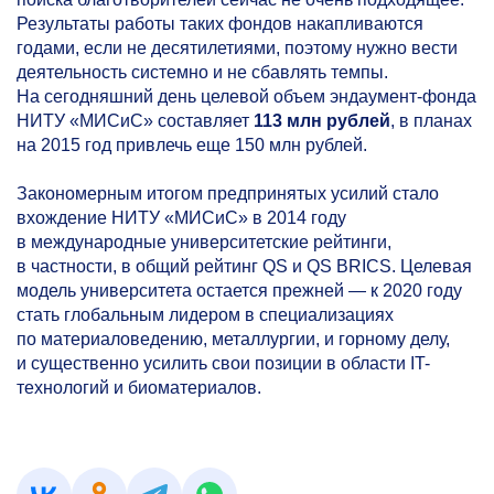
Результаты работы таких фондов накапливаются
годами, если не десятилетиями, поэтому нужно вести
деятельность системно и не сбавлять темпы.
На сегодняшний день целевой объем эндаумент-фонда
НИТУ «МИСиС» составляет
113 млн рублей
, в планах
на 2015 год привлечь еще 150 млн рублей.
Закономерным итогом предпринятых усилий стало
вхождение НИТУ «МИСиС» в 2014 году
в международные университетские рейтинги,
в частности, в общий рейтинг QS и QS BRICS. Целевая
модель университета остается прежней — к 2020 году
стать глобальным лидером в специализациях
по материаловедению, металлургии, и горному делу,
и существенно усилить свои позиции в области IT-
технологий и биоматериалов.