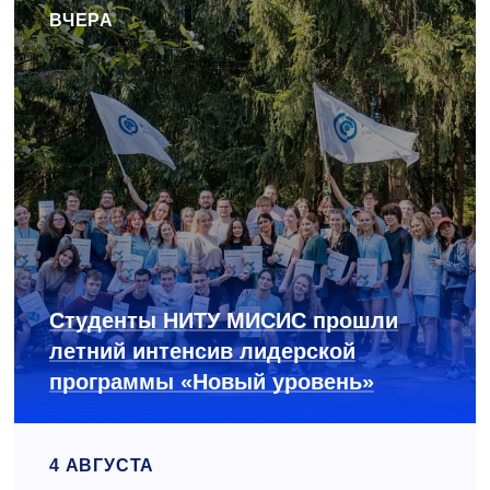
ВЧЕРА
Студенты НИТУ МИСИС прошли
летний интенсив лидерской
программы «Новый уровень»
4 АВГУСТА