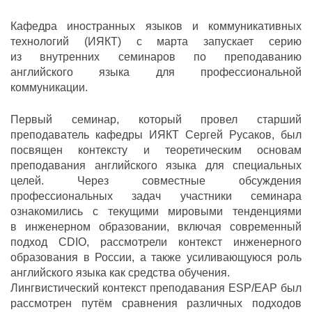
Кафедра иностранных языков и коммуникативных
технологий (ИЯКТ) c марта запускает серию
из внутренних семинаров по преподаванию
английского языка для профессиональной
коммуникации.
Первый семинар, который провел старший
преподаватель кафедры ИЯКТ Сергей Русаков, был
посвящен контексту и теоретическим основам
преподавания английского языка для специальных
целей. Через совместные обсуждения
профессиональных задач участники семинара
ознакомились с текущими мировыми тенденциями
в инженерном образовании, включая современный
подход CDIO, рассмотрели контекст инженерного
образования в России, а также усиливающуюся роль
английского языка как средства обучения.
Лингвистический контекст преподавания ESP/EAP был
рассмотрен путём сравнения различных подходов