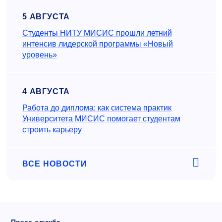
5 АВГУСТА
Студенты НИТУ МИСИС прошли летний
интенсив лидерской программы «Новый
уровень»
4 АВГУСТА
Работа до диплома: как система практик
Университета МИСИС помогает студентам
строить карьеру
ВСЕ НОВОСТИ