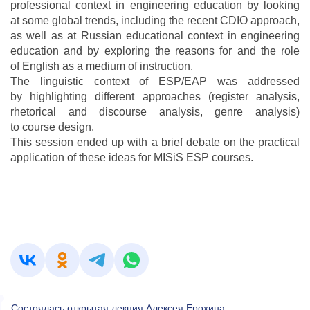
professional context in engineering education by looking
at some global trends, including the recent CDIO approach,
as well as at Russian educational context in engineering
education and by exploring the reasons for and the role
of English as a medium of instruction.
The linguistic context of ESP/EAP was addressed
by highlighting different approaches (register analysis,
rhetorical and discourse analysis, genre analysis)
to course design.
This session ended up with a brief debate on the practical
application of these ideas for MISiS ESP courses.
Состоялась открытая лекция Алексея Ерохина