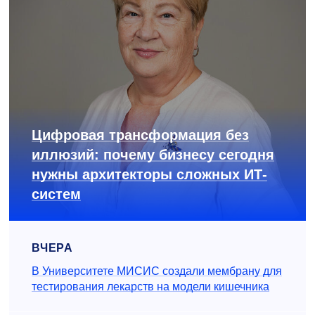
Цифровая трансформация без
иллюзий: почему бизнесу сегодня
нужны архитекторы сложных ИТ-
систем
ВЧЕРА
В Университете МИСИС создали мембрану для
тестирования лекарств на модели кишечника