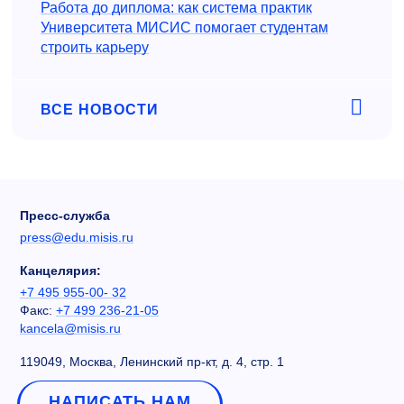
Работа до диплома: как система практик
Университета МИСИС помогает студентам
строить карьеру
ВСЕ НОВОСТИ
Пресс-служба
press@edu.misis.ru
Канцелярия:
+7 495 955-00- 32
Факс:
+7 499 236-21-05
kancela@misis.ru
119049, Москва, Ленинский пр-кт, д. 4, стр. 1
НАПИСАТЬ НАМ