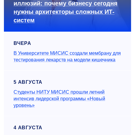
иллюзий: почему бизнесу сегодня
нужны архитекторы сложных ИТ-
систем
ВЧЕРА
В Университете МИСИС создали мембрану для
тестирования лекарств на модели кишечника
5 АВГУСТА
Студенты НИТУ МИСИС прошли летний
интенсив лидерской программы «Новый
уровень»
4 АВГУСТА