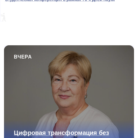
ВЧЕРА
Цифровая трансформация без