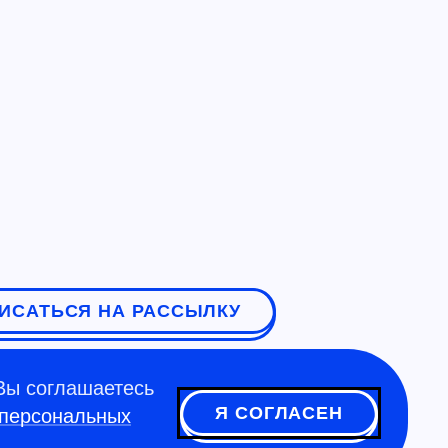
ИСАТЬСЯ НА РАССЫЛКУ
Вы соглашаетесь
Я СОГЛАСЕН
 персональных