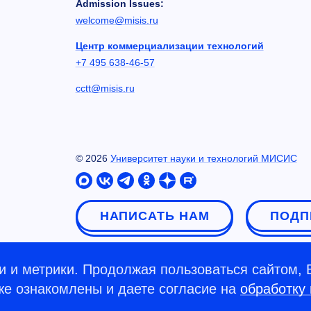
Admission Issues:
welcome@misis.ru
Центр коммерциализации технологий
+7 495 638-46-57
cctt@misis.ru
©
2026
Университет науки и технологий МИСИС
НАПИСАТЬ НАМ
ПОДП
 и метрики. Продолжая пользоваться сайтом, 
кже ознакомлены и даете согласие на
обработку