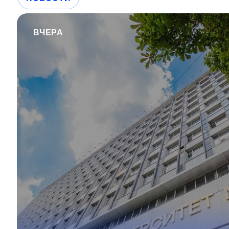
ВЧЕРА