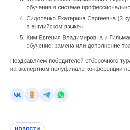
обучения в системе профессионально
Сидоренко Екатерина Сергеевна (3 к
в английском языке».
Ким Евгения Владимировна и Гильма
обучение: замена или дополнение тр
Поздравляем победителей отборочного тур
на экспертном полуфинале конференции по
НОВОСТИ