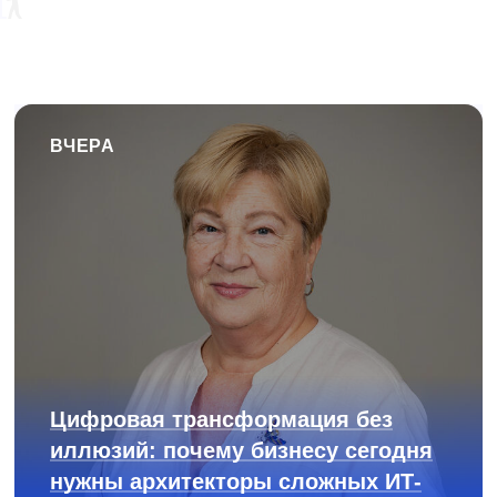
ВЧЕРА
Цифровая трансформация без
иллюзий: почему бизнесу сегодня
нужны архитекторы сложных ИТ-