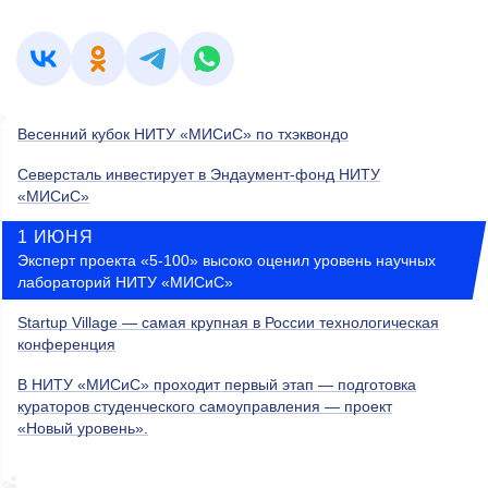
Весенний кубок НИТУ «МИСиС» по тхэквондо
Северсталь инвестирует в Эндаумент-фонд НИТУ
«МИСиС»
1 ИЮНЯ
Эксперт проекта «5-100» высоко оценил уровень научных
лабораторий НИТУ «МИСиС»
Startup Village — самая крупная в России технологическая
конференция
В НИТУ «МИСиС» проходит первый этап — подготовка
кураторов студенческого самоуправления — проект
«Новый уровень».