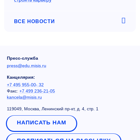
ВСЕ НОВОСТИ
Пресс-служба
press@edu.misis.ru
Канцелярия:
+7 495 955-00- 32
Факс:
+7 499 236-21-05
kancela@misis.ru
119049, Москва, Ленинский пр-кт, д. 4, стр. 1
НАПИСАТЬ НАМ