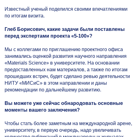
Известный ученый поделился своими впечатлениями
по итогам визита.
Глеб Борисович, какие задачи были поставлены
перед экспертами проекта
«5-100»?
Мы с коллегами по приглашению проектного офиса
занимались оценкой развития научного направления
«Materials Science» в университете. На основании
предоставленных нам материалов, а также по итогам
прошедших встреч, будет сделано ревью деятельности
НИТУ «МИСиС» в этом направлении и даны
рекомендации по дальнейшему развитию.
Вы можете уже сейчас обнародовать основные
моменты вашего заключения?
Чтобы стать более заметным на международной арене,
университету, в первую очередь, надо увеличивать
количество публикаций в международных журналах.