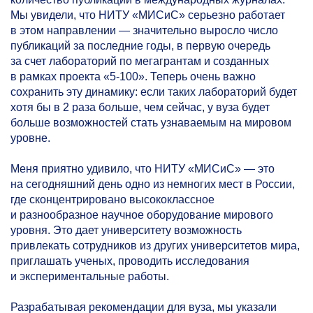
Мы увидели, что НИТУ «МИСиС» серьезно работает
в этом направлении — значительно выросло число
публикаций за последние годы, в первую очередь
за счет лабораторий по мегагрантам и созданных
в рамках проекта
«5-100».
Теперь очень важно
сохранить эту динамику: если таких лабораторий будет
хотя бы в 2 раза больше, чем сейчас, у вуза будет
больше возможностей стать узнаваемым на мировом
уровне.
Меня приятно удивило, что НИТУ «МИСиС» — это
на сегодняшний день одно из немногих мест в России,
где сконцентрировано высококлассное
и разнообразное научное оборудование мирового
уровня. Это дает университету возможность
привлекать сотрудников из других университетов мира,
приглашать ученых, проводить исследования
и экспериментальные работы.
Разрабатывая рекомендации для вуза, мы указали