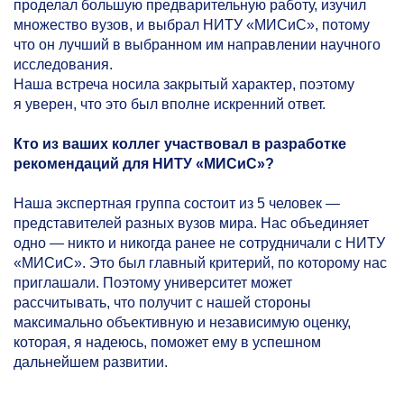
проделал большую предварительную работу, изучил
множество вузов, и выбрал НИТУ «МИСиС», потому
что он лучший в выбранном им направлении научного
исследования.
Наша встреча носила закрытый характер, поэтому
я уверен, что это был вполне искренний ответ.
Кто из ваших коллег участвовал в разработке
рекомендаций для НИТУ «МИСиС»?
Наша экспертная группа состоит из 5 человек —
представителей разных вузов мира. Нас объединяет
одно — никто и никогда ранее не сотрудничали с НИТУ
«МИСиС». Это был главный критерий, по которому нас
приглашали. Поэтому университет может
рассчитывать, что получит с нашей стороны
максимально объективную и независимую оценку,
которая, я надеюсь, поможет ему в успешном
дальнейшем развитии.