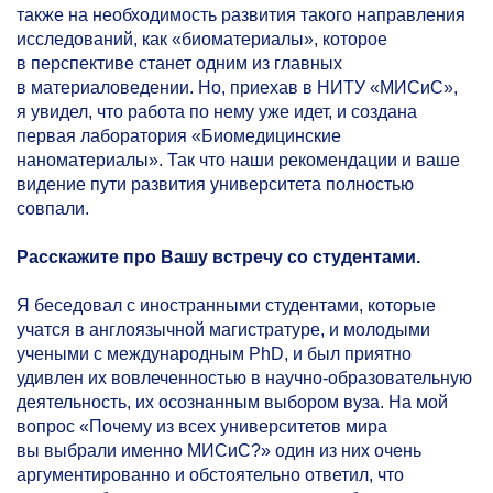
также на необходимость развития такого направления
исследований, как «биоматериалы», которое
в перспективе станет одним из главных
в материаловедении. Но, приехав в НИТУ «МИСиС»,
я увидел, что работа по нему уже идет, и создана
первая лаборатория «Биомедицинские
наноматериалы». Так что наши рекомендации и ваше
видение пути развития университета полностью
совпали.
Расскажите про Вашу встречу со студентами.
Я беседовал с иностранными студентами, которые
учатся в англоязычной магистратуре, и молодыми
учеными с международным PhD, и был приятно
удивлен их вовлеченностью в научно-образовательную
деятельность, их осознанным выбором вуза. На мой
вопрос «Почему из всех университетов мира
вы выбрали именно МИСиС?» один из них очень
аргументированно и обстоятельно ответил, что