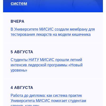
систем
ВЧЕРА
В Университете МИСИС создали мембрану для
тестирования лекарств на модели кишечника
5 АВГУСТА
Студенты НИТУ МИСИС прошли летний
интенсив лидерской программы «Новый
уровень»
4 АВГУСТА
Работа до диплома: как система практик
Университета МИСИС помогает студентам
строить карьеру