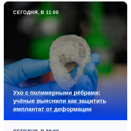
СЕГОДНЯ, В 11:00
Ухо с полимерными рёбрами:
учёные выяснили как защитить
имплантат от деформации