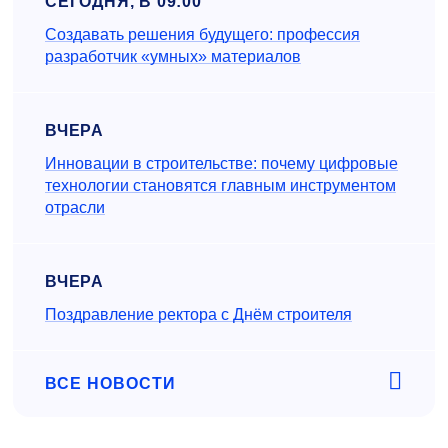
СЕГОДНЯ, В 09:00
Создавать решения будущего: профессия
разработчик «умных» материалов
ВЧЕРА
Инновации в строительстве: почему цифровые
технологии становятся главным инструментом
отрасли
ВЧЕРА
Поздравление ректора с Днём строителя
ВСЕ НОВОСТИ