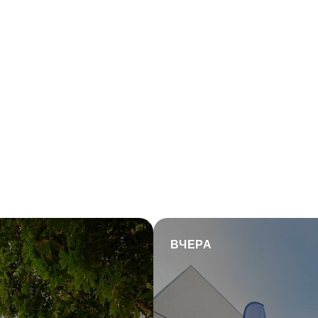
ВЧЕРА