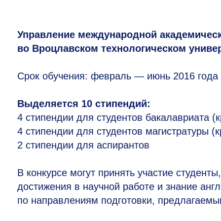
Управление международной академическ
во Вроцлавском технологическом универ
Срок обучения: февраль — июнь 2016 года 
Выделяется 10 стипендий:
4 стипендии для студентов бакалавриата (к
4 стипендии для студентов магистратуры (к
2 стипендии для аспирантов
В конкурсе могут принять участие студент
достижения в научной работе и знание анг
по направлениям подготовки, предлагаемы