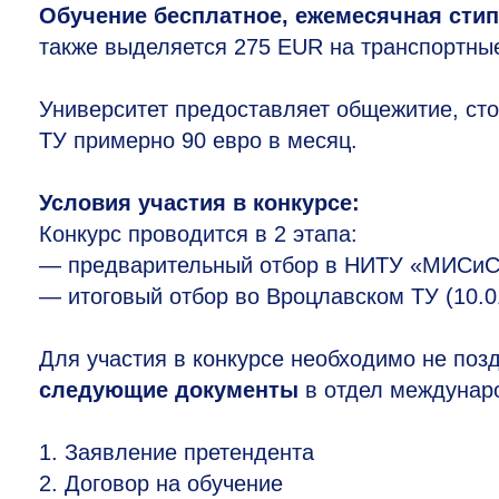
Обучение бесплатное, ежемесячная сти
также выделяется 275 EUR на транспортны
Университет предоставляет общежитие, ст
ТУ примерно 90 евро в месяц.
Условия участия в конкурсе:
Конкурс проводится в 2 этапа:
— предварительный отбор в НИТУ «МИСиС»
— итоговый отбор во Вроцлавском ТУ (10.0
Для участия в конкурсе необходимо не поз
следующие документы
в отдел междунар
1.
Заявление претендента
2.
Договор на обучение