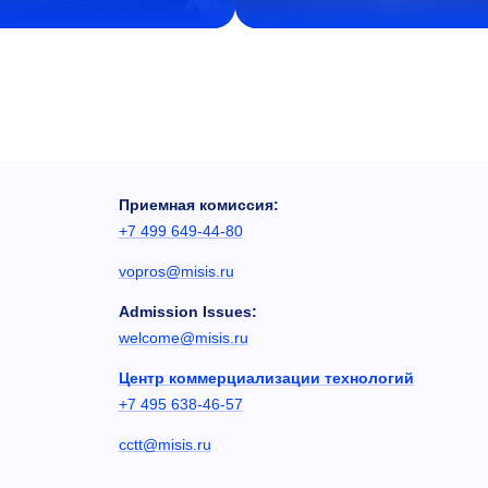
Приемная комиссия:
+7 499 649-44-80
vopros@misis.ru
Admission Issues:
welcome@misis.ru
Центр коммерциализации технологий
+7 495 638-46-57
cctt@misis.ru