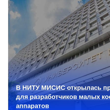
В НИТУ МИСИС открылась п
для разработчиков малых ко
аппаратов