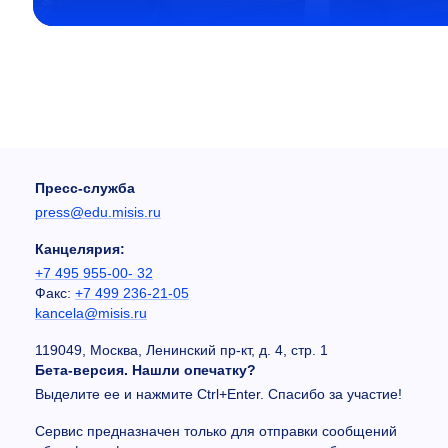
Пресс-служба
press@edu.misis.ru
Канцелярия:
+7 495 955-00- 32
Факс:
+7 499 236-21-05
kancela@misis.ru
119049, Москва, Ленинский пр-кт, д. 4, стр. 1
Бета-версия. Нашли опечатку?
Выделите ее и нажмите Ctrl+Enter. Спасибо за участие!
Сервис предназначен только для отправки сообщений