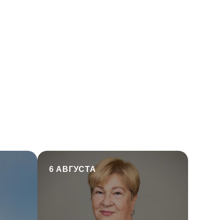
6 АВГУСТА