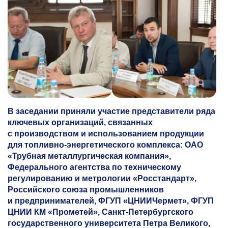
В зас
едании приняли участие представители ряда
ключевых организаций, связанных
с производством и использованием продукции
для топливно-энергетического комплекса: ОАО
«Трубная металлургическая компания»,
Федерального агентства по техническому
регулированию и метрологии «Росстандарт»,
Российского союза промышленников
и предпринимателей, ФГУП «ЦНИИЧермет», ФГУП
ЦНИИ КМ «Прометей», Санкт-Петербургского
государственного университета Петра Великого,