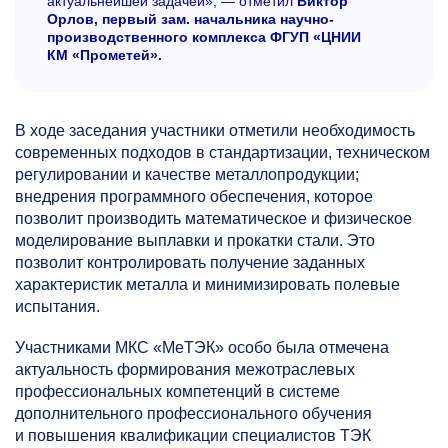
актуальнейшей задачей», — отметил
Виктор
Орлов, первый зам. начальника научно-
производственного комплекса ФГУП «ЦНИИ
КМ «Прометей».
В ходе заседания участники отметили необходимость
современных подходов в стандартизации, техническом
регулировании и качестве металлопродукции;
внедрения программного обеспечения, которое
позволит производить математическое и физическое
моделирование выплавки и прокатки стали. Это
позволит контролировать получение заданных
характеристик металла и минимизировать полевые
испытания.
Участниками МКС «МеТЭК» особо была отмечена
актуальность формирования межотраслевых
профессиональных компетенций в системе
дополнительного профессионального обучения
и повышения квалификации специалистов ТЭК