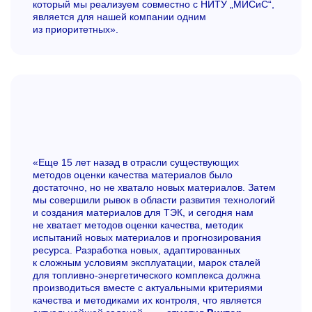
который мы реализуем совместно с НИТУ „МИСиС“,
является для нашей компании одним
из приоритетных».
«Еще 15 лет назад в отрасли существующих
методов оценки качества материалов было
достаточно, но не хватало новых материалов. Затем
мы совершили рывок в области развития технологий
и создания материалов для ТЭК, и сегодня нам
не хватает методов оценки качества, методик
испытаний новых материалов и прогнозирования
ресурса. Разработка новых, адаптированных
к сложным условиям эксплуатации, марок сталей
для топливно-энергетического комплекса должна
производиться вместе с актуальными критериями
качества и методиками их контроля, что является