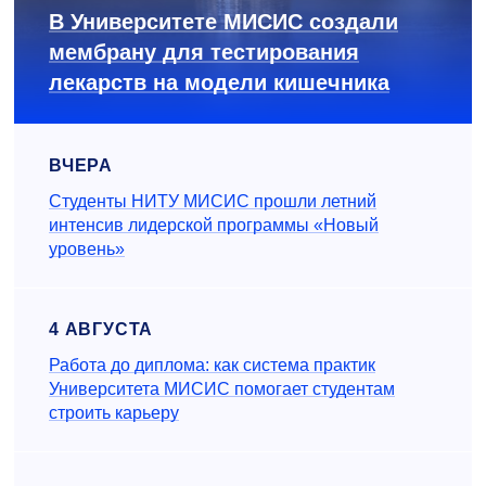
В Университете МИСИС создали
мембрану для тестирования
лекарств на модели кишечника
ВЧЕРА
Студенты НИТУ МИСИС прошли летний
интенсив лидерской программы «Новый
уровень»
4 АВГУСТА
Работа до диплома: как система практик
Университета МИСИС помогает студентам
строить карьеру