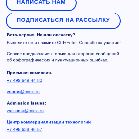
НАПИСАТЬ НАМ
ПОДПИСАТЬСЯ НА РАССЫЛКУ
Бета-версия. Нашли опечатку?
Выделите ее и нажмите Ctrl+Enter. Спасибо за участие!
Сервис предназначен только для отправки сообщений
об орфографических и пунктуационных ошибках.
Приемная комиссия:
+7 499 649-44-80
vopros@misis.ru
Admission Issues:
welcome@misis.ru
Центр коммерциализации технологий
+7 495 638-46-57