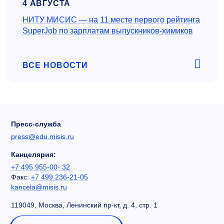
4 АВГУСТА
НИТУ МИСИС — на 11 месте первого рейтинга
SuperJob по зарплатам выпускников-химиков
ВСЕ НОВОСТИ
Пресс-служба
press@edu.misis.ru
Канцелярия:
+7 495 955-00- 32
Факс:
+7 499 236-21-05
kancela@misis.ru
119049, Москва, Ленинский пр-кт, д. 4, стр. 1