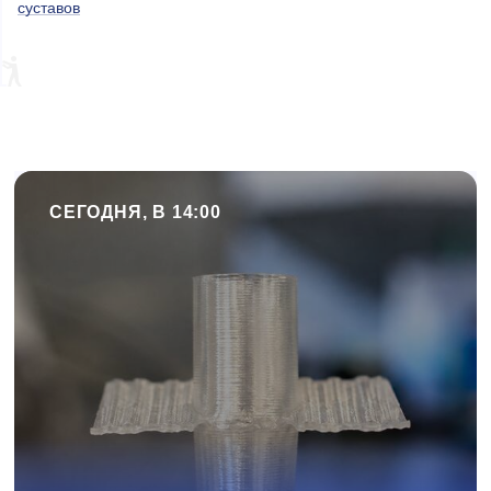
суставов
СЕГОДНЯ, В 14:00