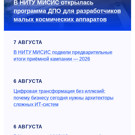
В НИТУ МИСИС открылась
программа ДПО для разработчиков
малых космических аппаратов
7 АВГУСТА
В НИТУ МИСИС подвели предварительные
итоги приёмной кампании — 2026
6 АВГУСТА
Цифровая трансформация без иллюзий:
почему бизнесу сегодня нужны архитекторы
сложных ИТ-систем
6 АВГУСТА