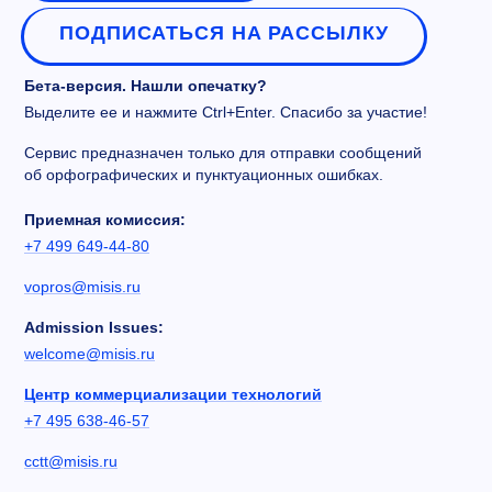
ПОДПИСАТЬСЯ НА РАССЫЛКУ
Бета-версия. Нашли опечатку?
Выделите ее и нажмите Ctrl+Enter. Спасибо за участие!
Сервис предназначен только для отправки сообщений
об орфографических и пунктуационных ошибках.
Приемная комиссия:
+7 499 649-44-80
vopros@misis.ru
Admission Issues:
welcome@misis.ru
Центр коммерциализации технологий
+7 495 638-46-57
cctt@misis.ru