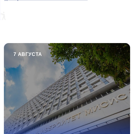
7 АВГУСТА