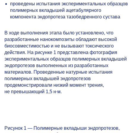
проведены испытания экспериментальных образцов
полимерных вкладышей ацетабулярного
компонента эндопротеза тазобедренного сустава
В ходе выполнения этапа было установлено, что
разработанные нанокомпозиты обладают высокой
биосовместимостью и не вызывают токсического
действия. На рисунке 1 представлена фотография
экспериментальных образцов полимерных вкладышей
эндопротезов выполненных из разработанных
материалов. Проведенные натурные испытания
полимерных вкладышей эндопротезов
продемонстрировали низкий момент трения,
не превышающий 1,5 н∙м.
Рисунок 1 — Полимерные вкладыши эндопротезов,