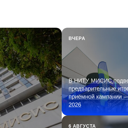
ВЧЕРА
В НИТУ МИСИС подв
предварительные ито
приёмной кампании 
2026
6 АВГУСТА