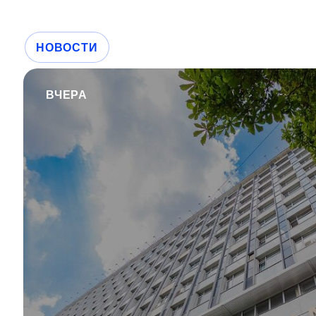
НОВОСТИ
ВЧЕРА