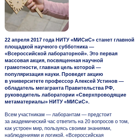
22 апреля 2017 года НИТУ «МИСиС» станет главной
площадкой научного субботника —
«Всероссийской лабораторной». Это первая
массовая акция, посвященная научной
грамотности, главная цель которой —
популяризация науки. Проведет акцию
в университете профессор Алексей Устинов —
обладатель мегагранта Правительства РФ,
руководитель лаборатории «Сверхпроводящие
метаматериалы» НИТУ «МИСиС».
Всем участникам — лаборантам — предстоит
за академический час ответить на 20 вопросов о том,
как устроен мир, пользуясь своими знаниями,
наблюдениями и логикой. «Всероссийская