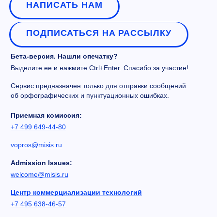
НАПИСАТЬ НАМ
ПОДПИСАТЬСЯ НА РАССЫЛКУ
Бета-версия. Нашли опечатку?
Выделите ее и нажмите Ctrl+Enter. Спасибо за участие!
Сервис предназначен только для отправки сообщений
об орфографических и пунктуационных ошибках.
Приемная комиссия:
+7 499 649-44-80
vopros@misis.ru
Admission Issues:
welcome@misis.ru
Центр коммерциализации технологий
+7 495 638-46-57