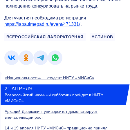
полноценно конкурировать на рынке труда.
Для участия необходима регистрация
https://laba.timepad.ru/event/471331/
.
ВСЕРОССИЙСКАЯ ЛАБОРАТОРНАЯ
УСТИНОВ
«Национальность» — студент НИТУ «МИСиС»
21 АПРЕЛЯ
Всероссийский научный субботник пройдет в НИТУ
«МИСиС»
Аркадий Дворкович: университет демонстрирует
впечатляющий рост
14 и 19 апреля НИТУ «МИСиС» традиционно принял