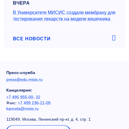
ВЧЕРА
В Университете МИСИС создали мембрану для
тестирования лекарств на модели кишечника
ВСЕ НОВОСТИ
Пресс-служба
press@edu.misis.ru
Канцелярия:
+7 495 955-00- 32
Факс:
+7 499 236-21-05
kancela@misis.ru
119049, Москва, Ленинский пр-кт, д. 4, стр. 1