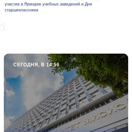
участие в Ярмарке учебных заведений и Дне
старшеклассника
СЕГОДНЯ, В 14:56