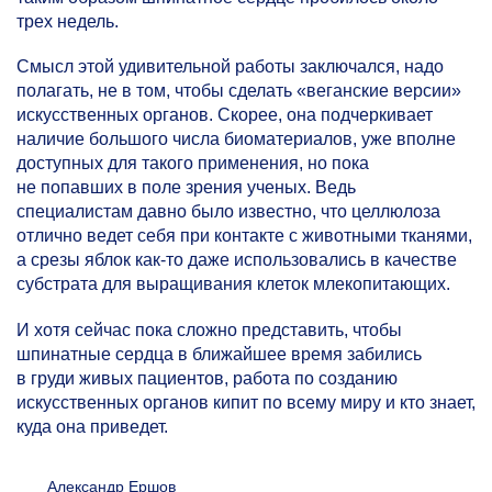
трех недель.
Смысл этой удивительной работы заключался, надо
полагать, не в том, чтобы сделать «веганские версии»
искусственных органов. Скорее, она подчеркивает
наличие большого числа биоматериалов, уже вполне
доступных для такого применения, но пока
не попавших в поле зрения ученых. Ведь
специалистам давно было известно, что целлюлоза
отлично ведет себя при контакте с животными тканями,
а срезы яблок как-то даже использовались в качестве
субстрата для выращивания клеток млекопитающих.
И хотя сейчас пока сложно представить, чтобы
шпинатные сердца в ближайшее время забились
в груди живых пациентов, работа по созданию
искусственных органов кипит по всему миру и кто знает,
куда она приведет.
Александр Ершов