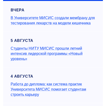
ВЧЕРА
В Университете МИСИС создали мембрану для
тестирования лекарств на модели кишечника
5 АВГУСТА
Студенты НИТУ МИСИС прошли летний
интенсив лидерской программы «Новый
уровень»
4 АВГУСТА
Работа до диплома: как система практик
Университета МИСИС помогает студентам
строить карьеру