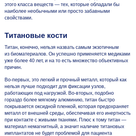
этого класса веществ — тех, которые обладали бы
наиболее необычными или просто забавными
свойствами.
Титановые кости
Титан, конечно, нельзя назвать самым экзотичным
из биоматериалов. Он успешно применяется медиками
уже более 40 лет, и на то есть множество объективных
причин.
Во-первых, это легкий и прочный металл, который как
нельзя лучше подходит для фиксации узлов,
работающих под нагрузкой. Во-вторых, подобно
гораздо более мягкому алюминию, титан быстро
покрывается оксидной пленкой, которая предохраняет
металл от внешней среды, обеспечивая его инертность
при контакте с живыми тканями. Плюс к тому титан —
материал немагнитный, а значит наличие титановых
имплантатов не будет проблемой для пациента