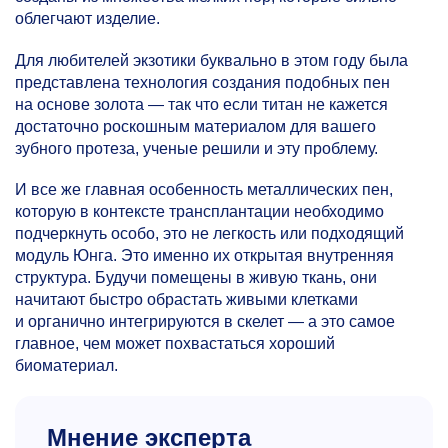
облегчают изделие.
Для любителей экзотики буквально в этом году была
представлена технология создания подобных пен
на основе золота — так что если титан не кажется
достаточно роскошным материалом для вашего
зубного протеза, ученые решили и эту проблему.
И все же главная особенность металлических пен,
которую в контексте трансплантации необходимо
подчеркнуть особо, это не легкость или подходящий
модуль Юнга. Это именно их открытая внутренняя
структура. Будучи помещены в живую ткань, они
начитают быстро обрастать живыми клетками
и органично интегрируются в скелет — а это самое
главное, чем может похвастаться хороший
биоматериал.
Мнение эксперта