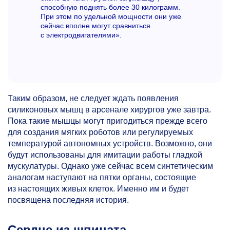
способную поднять более 30 килограмм.
При этом по удельной мощности они уже
сейчас вполне могут сравниться
с электродвигателями».
Таким образом, не следует ждать появления
силиконовых мышц в арсенале хирургов уже завтра.
Пока такие мышцы могут пригодиться прежде всего
для создания мягких роботов или регулируемых
температурой автономных устройств. Возможно, они
будут использованы для имитации работы гладкой
мускулатуры. Однако уже сейчас всем синтетическим
аналогам наступают на пятки органы, состоящие
из настоящих живых клеток. Именно им и будет
посвящена последняя история.
Сердце из шпината