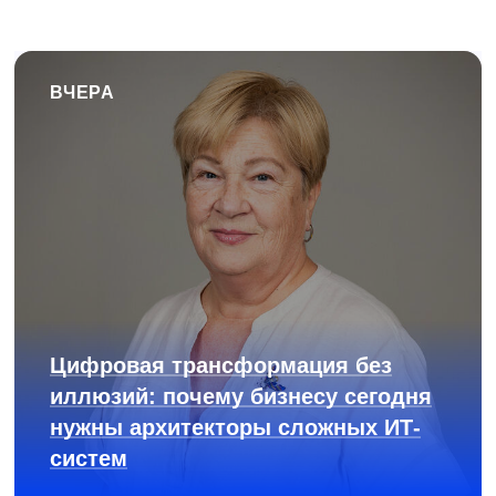
ВЧЕРА
Цифровая трансформация без
иллюзий: почему бизнесу сегодня
нужны архитекторы сложных ИТ-
систем