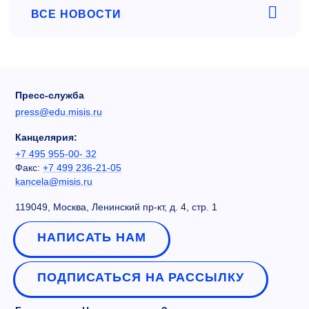
ВСЕ НОВОСТИ
Пресс-служба
press@edu.misis.ru
Канцелярия:
+7 495 955-00- 32
Факс:
+7 499 236-21-05
kancela@misis.ru
119049, Москва, Ленинский пр-кт, д. 4, стр. 1
НАПИСАТЬ НАМ
ПОДПИСАТЬСЯ НА РАССЫЛКУ