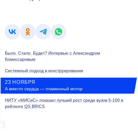
Было. Стало. Будет? Интервью с Александром
Комиссаровым
Системный подход в конструировании
23 НОЯБРЯ
А вместо сердца — пламенный мотор
НИТУ «МИСиС» показал лучший рост среди вузов
5-100 в
рейтинге QS BRICS