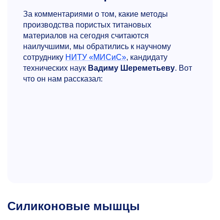
За комментариями о том, какие методы
производства пористых титановых
материалов на сегодня считаются
наилучшими, мы обратились к научному
сотруднику
НИТУ «МИСиС»
, кандидату
технических наук
Вадиму Шереметьеву
. Вот
что он нам рассказал:
Силиконовые мышцы