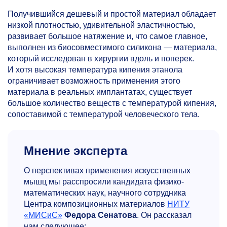
Получившийся дешевый и простой материал обладает
низкой плотностью, удивительной эластичностью,
развивает большое натяжение и, что самое главное,
выполнен из биосовместимого силикона — материала,
который исследован в хирургии вдоль и поперек.
И хотя высокая температура кипения этанола
ограничивает возможность применения этого
материала в реальных имплантатах, существует
большое количество веществ с температурой кипения,
сопоставимой с температурой человеческого тела.
Мнение эксперта
О перспективах применения искусственных
мышц мы расспросили кандидата физико-
математических наук, научного сотрудника
Центра композиционных материалов
НИТУ
«МИСиС»
Федора Сенатова
. Он рассказал
нам следующее: