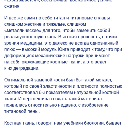
сжатия.
И все же сами по себе титан и титановые сплавы
слишком жесткие и тяжелые, слишком
«металлические» для того, чтобы заменить собой
реальную костную ткань. Высокая прочность, с точки
зрения медицины, это далеко не всегда однозначный
плюс — высокий модуль Юнга приводит к тому, что при
деформациях механические нагрузки принимают
на себя окружающие костные ткани, а это ведет
к их деградации.
Оптимальной заменой кости был бы такой металл,
который по своей эластичности и плотности полностью
соответствовал бы показателям натуральной костной
ткани. И перспектива создать такой материал
появилась относительно недавно, с изобретение
титановой пены.
Костная ткань, говорят нам учебники биологии, бывает