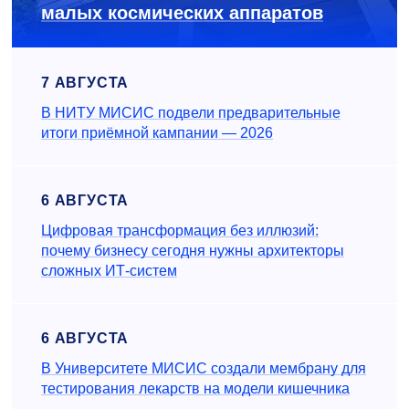
малых космических аппаратов
7 АВГУСТА
В НИТУ МИСИС подвели предварительные
итоги приёмной кампании — 2026
6 АВГУСТА
Цифровая трансформация без иллюзий:
почему бизнесу сегодня нужны архитекторы
сложных ИТ-систем
6 АВГУСТА
В Университете МИСИС создали мембрану для
тестирования лекарств на модели кишечника