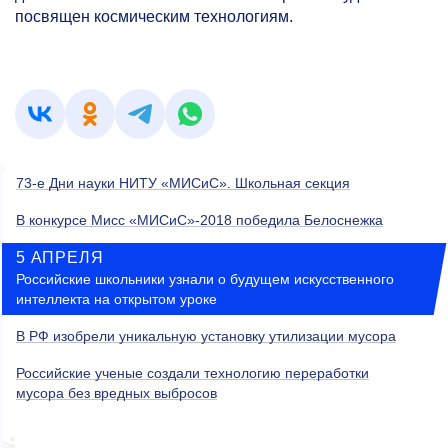
посвящен космическим технологиям.
73-е
Дни науки НИТУ «МИСиС». Школьная секция
В конкурсе Мисс «МИСиС»-2018 победила Белоснежка
5 АПРЕЛЯ
Российские школьники узнали о будущем искусственного
интеллекта на открытом уроке
В РФ изобрели уникальную установку утилизации мусора
Российские ученые создали технологию переработки
мусора без вредных выбросов