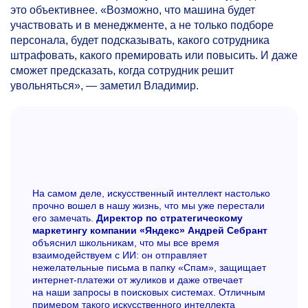
это объективнее. «Возможно, что машина будет
участвовать и в менеджменте, а не только подборе
персонала, будет подсказывать, какого сотрудника
штрафовать, какого премировать или повысить. И даже
сможет предсказать, когда сотрудник решит
увольняться», — заметил Владимир.
На самом деле, искусственный интеллект настолько
прочно вошел в нашу жизнь, что мы уже перестали
его замечать.
Директор по стратегическому
маркетингу компании «Яндекс» Андрей Себрант
объяснил школьникам, что мы все время
взаимодействуем с ИИ: он отправляет
нежелательные письма в папку «Спам», защищает
интернет-платежи от жуликов и даже отвечает
на наши запросы в поисковых системах. Отличным
примером такого искусственного интеллекта