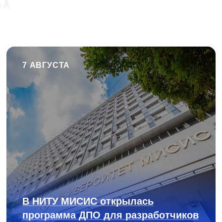
7 АВГУСТА
В НИТУ МИСИС открылась
программа ДПО для разработчиков