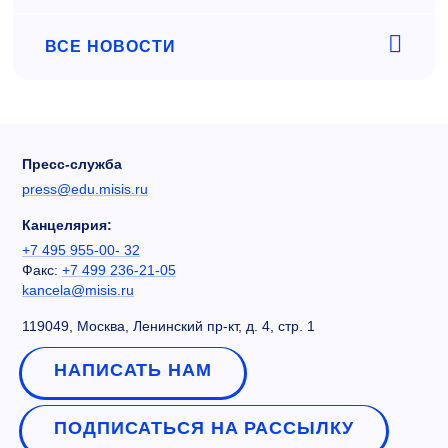
ВСЕ НОВОСТИ
Пресс-служба
press@edu.misis.ru
Канцелярия:
+7 495 955-00- 32
Факс:
+7 499 236-21-05
kancela@misis.ru
119049, Москва, Ленинский пр-кт, д. 4, стр. 1
НАПИСАТЬ НАМ
ПОДПИСАТЬСЯ НА РАССЫЛКУ