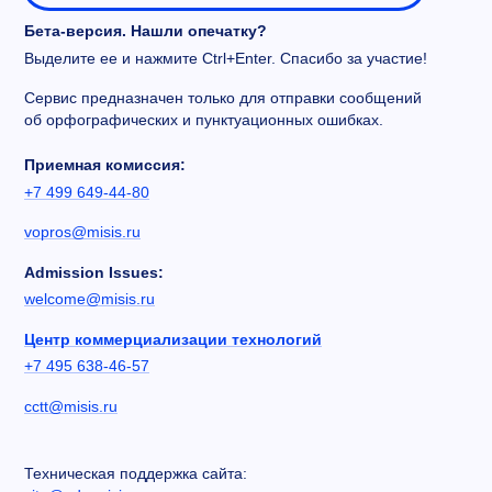
Бета-версия. Нашли опечатку?
Выделите ее и нажмите Ctrl+Enter. Спасибо за участие!
Сервис предназначен только для отправки сообщений
об орфографических и пунктуационных ошибках.
Приемная комиссия:
+7 499 649-44-80
vopros@misis.ru
Admission Issues:
welcome@misis.ru
Центр коммерциализации технологий
+7 495 638-46-57
cctt@misis.ru
Техническая поддержка сайта: