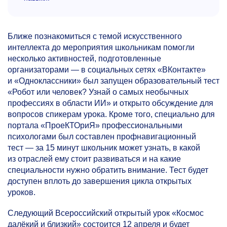
Ближе познакомиться с темой искусственного
интеллекта до мероприятия школьникам помогли
несколько активностей, подготовленные
организаторами — в социальных сетях «ВКонтакте»
и «Одноклассники» был запущен образовательный тест
«Робот или человек? Узнай о самых необычных
профессиях в области ИИ» и открыто обсуждение для
вопросов спикерам урока. Кроме того, специально для
портала «ПроеКТОриЯ» профессиональными
психологами был составлен профнавигационный
тест — за 15 минут школьник может узнать, в какой
из отраслей ему стоит развиваться и на какие
специальности нужно обратить внимание. Тест будет
доступен вплоть до завершения цикла открытых
уроков.
Следующий Всероссийский открытый урок «Космос
далёкий и близкий» состоится 12 апреля и будет