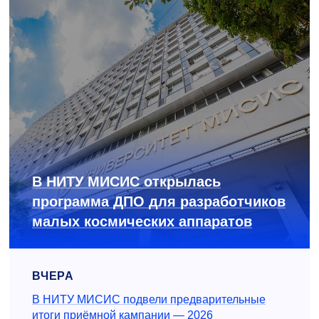
В НИТУ МИСИС открылась
программа ДПО для разработчиков
малых космических аппаратов
ВЧЕРА
В НИТУ МИСИС подвели предварительные
итоги приёмной кампании — 2026