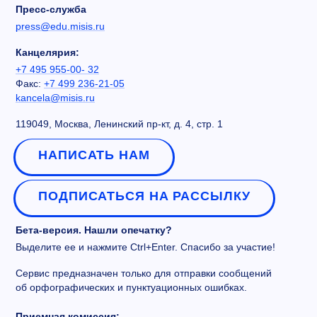
Пресс-служба
press@edu.misis.ru
Канцелярия:
+7 495 955-00- 32
Факс:
+7 499 236-21-05
kancela@misis.ru
119049, Москва, Ленинский пр-кт, д. 4, стр. 1
НАПИСАТЬ НАМ
ПОДПИСАТЬСЯ НА РАССЫЛКУ
Бета-версия. Нашли опечатку?
Выделите ее и нажмите Ctrl+Enter. Спасибо за участие!
Сервис предназначен только для отправки сообщений
об орфографических и пунктуационных ошибках.
Приемная комиссия: