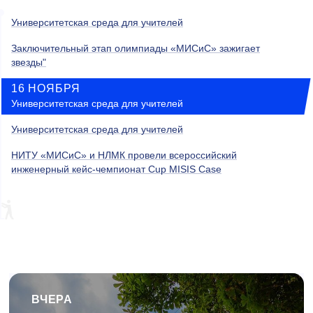
Университетская среда для учителей
Заключительный этап олимпиады «МИСиС» зажигает
звезды"
16 НОЯБРЯ
Университетская среда для учителей
Университетская среда для учителей
НИТУ «МИСиС» и НЛМК провели всероссийский
инженерный кейс-чемпионат Cup MISIS Case
ВЧЕРА