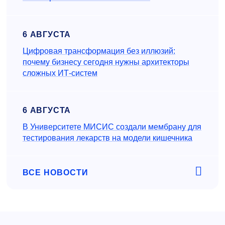
6 АВГУСТА
Цифровая трансформация без иллюзий:
почему бизнесу сегодня нужны архитекторы
сложных ИТ-систем
6 АВГУСТА
В Университете МИСИС создали мембрану для
тестирования лекарств на модели кишечника
ВСЕ НОВОСТИ