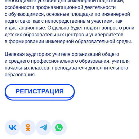
необходимые условия для инженерной подготовки,
особенности профнавигационной деятельности
с обучающимися, основные площадки по инженерной
подготовке, как с непосредственным участием, так
и дистанционные. Отдельно будет поднят вопрос о роли
детских образовательных центров и университетов
в формировании инженерной образовательной среды.
Целевая аудитория: учителя организаций общего
и среднего профессионального образования, учителя
начальных классов, преподаватели дополнительного
образования.
РЕГИСТРАЦИЯ