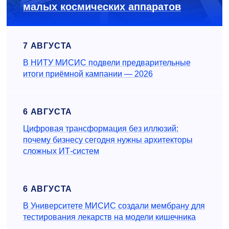
малых космических аппаратов
7 АВГУСТА
В НИТУ МИСИС подвели предварительные
итоги приёмной кампании — 2026
6 АВГУСТА
Цифровая трансформация без иллюзий:
почему бизнесу сегодня нужны архитекторы
сложных ИТ-систем
6 АВГУСТА
В Университете МИСИС создали мембрану для
тестирования лекарств на модели кишечника