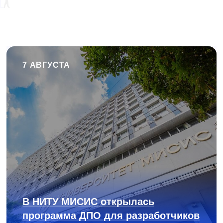
7 АВГУСТА
В НИТУ МИСИС открылась
программа ДПО для разработчиков