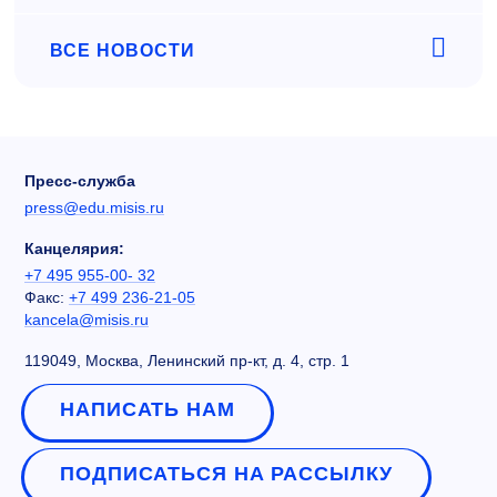
ВСЕ НОВОСТИ
Пресс-служба
press@edu.misis.ru
Канцелярия:
+7 495 955-00- 32
Факс:
+7 499 236-21-05
kancela@misis.ru
119049, Москва, Ленинский пр-кт, д. 4, стр. 1
НАПИСАТЬ НАМ
ПОДПИСАТЬСЯ НА РАССЫЛКУ