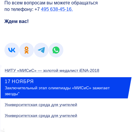
По всем вопросам вы можете обращаться
по телефону: ‎+7
495 638-45-16.
Ждем вас!
НИТУ «МИСиС» — золотой медалист iENA-2018
17 НОЯБРЯ
Заключительный этап олимпиады «МИСиС» зажигает
звезды"
Университетская среда для учителей
Университетская среда для учителей