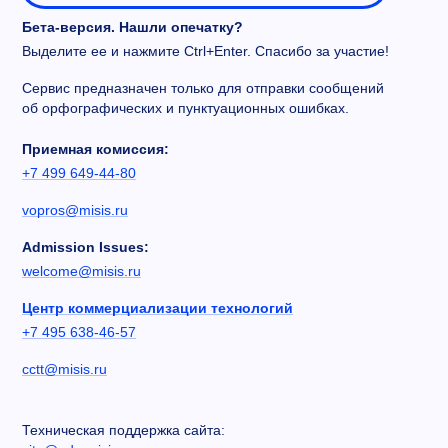
Бета-версия. Нашли опечатку?
Выделите ее и нажмите Ctrl+Enter. Спасибо за участие!
Сервис предназначен только для отправки сообщений
об орфографических и пунктуационных ошибках.
Приемная комиссия:
+7 499 649-44-80
vopros@misis.ru
Admission Issues:
welcome@misis.ru
Центр коммерциализации технологий
+7 495 638-46-57
cctt@misis.ru
Техническая поддержка сайта: