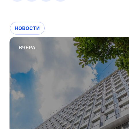
НОВОСТИ
ВЧЕРА