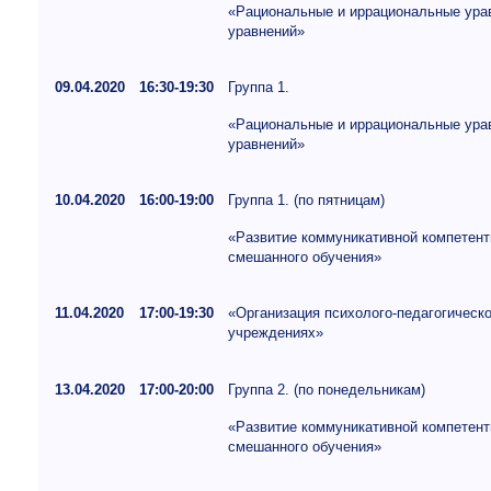
«Рациональные и иррациональные урав
уравнений»
09.04.2020
16:30-19:30
Группа 1.
«Рациональные и иррациональные урав
уравнений»
10.04.2020
16:00-19:00
Группа 1. (по пятницам)
«Развитие коммуникативной компетент
смешанного обучения»
11.04.2020
17:00-19:30
«Организация психолого-педагогическ
учреждениях»
13.04.2020
17:00-20:00
Группа 2. (по понедельникам)
«Развитие коммуникативной компетент
смешанного обучения»