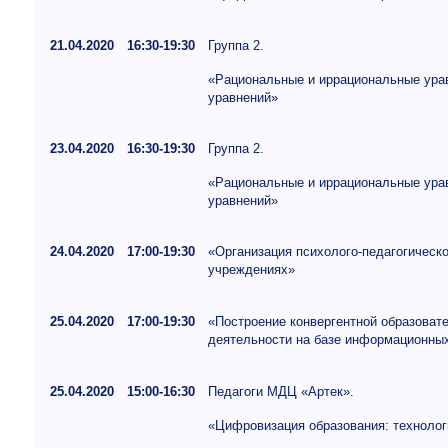
21.04.2020
16:30-19:30
Группа 2.
«Рациональные и иррациональные урав
уравнений»
23.04.2020
16:30-19:30
Группа 2.
«Рациональные и иррациональные урав
уравнений»
24.04.2020
17:00-19:30
«Организация психолого-педагогическ
учреждениях»
25.04.2020
17:00-19:30
«Построение конвергентной образоват
деятельности на базе информационных
25.04.2020
15:00-16:30
Педагоги МДЦ «Артек».
«Цифровизация образования: технолог