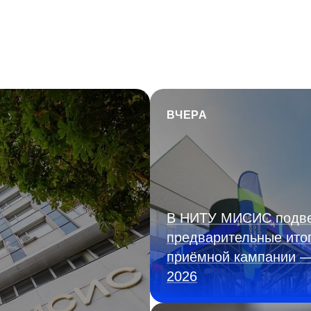
ВЧЕРА
В НИТУ МИСИС подв
предварительные ито
приёмной кампании 
2026