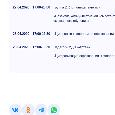
27.04.2020
17:00-20:00
Группа 2. (по понедельникам)
«Развитие коммуникативной компетент
смешанного обучения»
28.04.2020
17:00-19:30
«Цифровые технологии в образовании 
28.04.2020
15:00-16:30
Педагоги МДЦ «Артек».
«Цифровизация образования: технолог