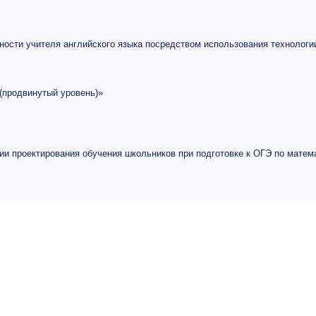
ности учителя английского языка посредством использования технологи
(продвинутый уровень)»
ии проектирования обучения школьников при подготовке к ОГЭ по матем