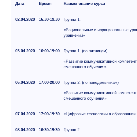
Дата
Время
Наименование курса
02.04.2020
16:30-19:30
Группа 1.
«Рациональные и иррациональные урав
уравнений»
03.04.2020
16:00-19:00
Группа 1. (по пятницам)
«Развитие коммуникативной компетент
смешанного обучения»
06.04.2020
17:00-20:00
Группа 2. (по понедельникам)
«Развитие коммуникативной компетент
смешанного обучения»
07.04.2020
17:00-19:30
«Цифровые технологии в образовании 
08.04.2020
16:30-19:30
Группа 2.