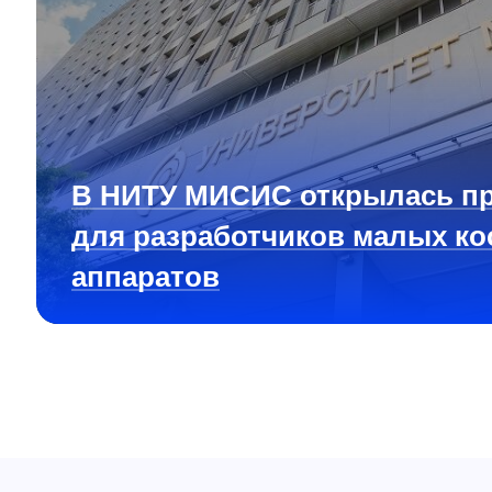
В НИТУ МИСИС открылась п
для разработчиков малых ко
аппаратов