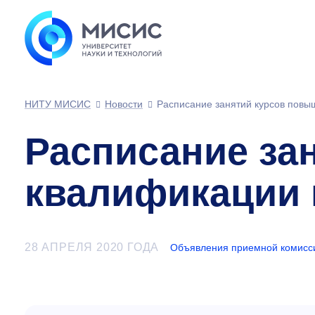
НИТУ МИСИС
Новости
Расписание занятий курсов повы
Расписание за
квалификации п
28 АПРЕЛЯ 2020 ГОДА
Объявления приемной комисс