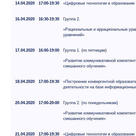
14.04.2020
17:00-19:30
«Цифровые технологии в образовании 
16.04.2020
16:30-19:30
Группа 2.
«Рациональные и иррациональные урав
уравнений»
17.04.2020
16:00-19:00
Группа 1. (по пятницам)
«Развитие коммуникативной компетент
смешанного обучения»
18.04.2020
17:00-19:30
«Построение конвергентной образоват
деятельности на базе информационных
20.04.2020
17:00-20:00
Группа 2. (по понедельникам)
«Развитие коммуникативной компетент
смешанного обучения»
21.04.2020
17:00-19:30
«Цифровые технологии в образовании 