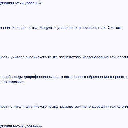
(продвинутый уровень)»
нения и неравенства. Модуль в уравнениях и неравенствах. Системы
ности учителя английского языка посредством использования технологи
ельной среды допрофессионального инженерного образования и проектн
 технологий»
ности учителя английского языка посредством использования технологи
(продвинутый уровень)»