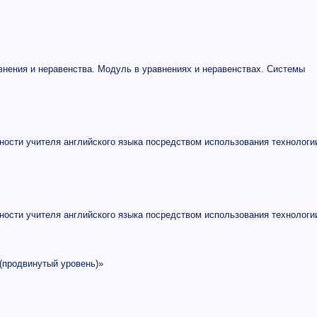
нения и неравенства. Модуль в уравнениях и неравенствах. Системы
ности учителя английского языка посредством использования технологи
ности учителя английского языка посредством использования технологи
(продвинутый уровень)»