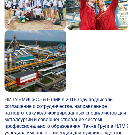
НИТУ «МИСиС» и НЛМК в 2018 году подписали
соглашение о сотрудничестве, направленное
на подготовку квалифицированных специалистов для
металлургии и совершенствование системы
профессионального образования. Также Группа НЛМК
учредила именные стипендии для лучших студентов