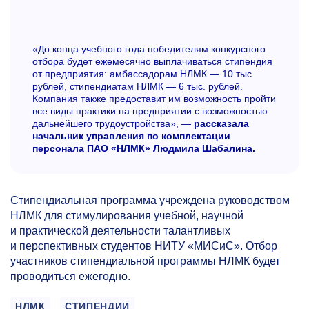
«До конца учебного года победителям конкурсного
отбора будет ежемесячно выплачиваться стипендия
от предприятия: амбассадорам НЛМК — 10 тыс.
рублей, стипендиатам НЛМК — 6 тыс. рублей.
Компания также предоставит им возможность пройти
все виды практики на предприятии с возможностью
дальнейшего трудоустройства», —
рассказала
начальник управления по комплектации
персонала ПАО «НЛМК» Людмила Шабалина.
Стипендиальная программа учреждена руководством
НЛМК для стимулирования учебной, научной
и практической деятельности талантливых
и перспективных студентов НИТУ «МИСиС». Отбор
участников стипендиальной программы НЛМК будет
проводиться ежегодно.
НЛМК
СТИПЕНДИИ