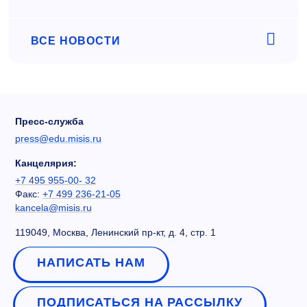
ВСЕ НОВОСТИ
Пресс-служба
press@edu.misis.ru
Канцелярия:
+7 495 955-00- 32
Факс:
+7 499 236-21-05
kancela@misis.ru
119049, Москва, Ленинский пр-кт, д. 4, стр. 1
НАПИСАТЬ НАМ
ПОДПИСАТЬСЯ НА РАССЫЛКУ