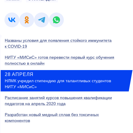
Названы условия для появления стойкого иммунитета
к COVID-19
НИТУ «МИСиС» готов перевести первый курс обучения
полностью в онлайн
28 АПРЕЛЯ
НЛМК учредил стипендию для талантливых студентов
НИТУ «МИСиС»
Расписание занятий курсов повышения квалификации
педагогов на апрель 2020 года
Разработан новый медный сплав без токсичных
компонентов