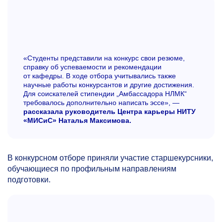
«Студенты представили на конкурс свои резюме,
справку об успеваемости и рекомендации
от кафедры. В ходе отбора учитывались также
научные работы конкурсантов и другие достижения.
Для соискателей стипендии „Амбассадора НЛМК“
требовалось дополнительно написать эссе», —
рассказала руководитель Центра карьеры НИТУ
«МИСиС» Наталья Максимова.
В конкурсном отборе приняли участие старшекурсники,
обучающиеся по профильным направлениям
подготовки.