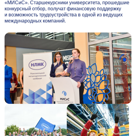
«МИСиС». Старшекурсники университета, прошедшие
конкурсный отбор, получат финансовую поддержку
и возможность трудоустройства в одной из ведущих
международных компаний.