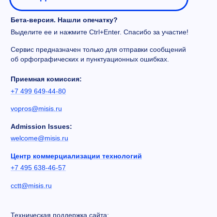
Бета-версия. Нашли опечатку?
Выделите ее и нажмите Ctrl+Enter. Спасибо за участие!
Сервис предназначен только для отправки сообщений
об орфографических и пунктуационных ошибках.
Приемная комиссия:
+7 499 649-44-80
vopros@misis.ru
Admission Issues:
welcome@misis.ru
Центр коммерциализации технологий
+7 495 638-46-57
cctt@misis.ru
Техническая поддержка сайта: