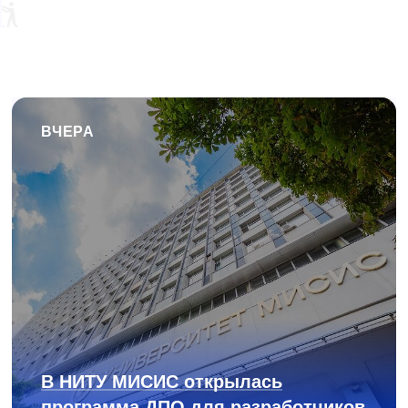
ВЧЕРА
В НИТУ МИСИС открылась
программа ДПО для разработчиков