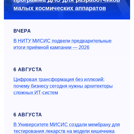
малых космических аппаратов
ВЧЕРА
В НИТУ МИСИС подвели предварительные
итоги приёмной кампании — 2026
6 АВГУСТА
Цифровая трансформация без иллюзий:
почему бизнесу сегодня нужны архитекторы
сложных ИТ-систем
6 АВГУСТА
В Университете МИСИС создали мембрану для
тестирования лекарств на модели кишечника