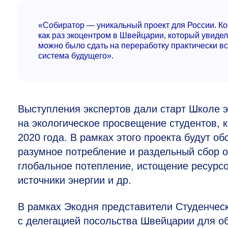
«Собиратор — уникальный проект для России. Ко
как раз экоцентром в Швейцарии, который увидел
можно было сдать на переработку практически все
система будущего».
Выступления экспертов дали старт Школе 
на экологическое просвещение студентов,
2020 года. В рамках этого проекта будут о
разумное потребление и раздельный сбор от
глобальное потепление, истощение ресурс
источники энергии и др.
В рамках Экодня представители Студенчес
с делегацией посольства Швейцарии для об