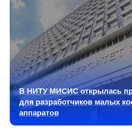
В НИТУ МИСИС открылась п
для разработчиков малых ко
аппаратов