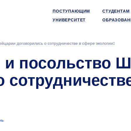
ПОСТУПАЮЩИМ
СТУДЕНТАМ
УНИВЕРСИТЕТ
ОБРАЗОВАН
царии договорились о сотрудничестве в сфере экологии
 и посольство 
о сотрудничеств
нь