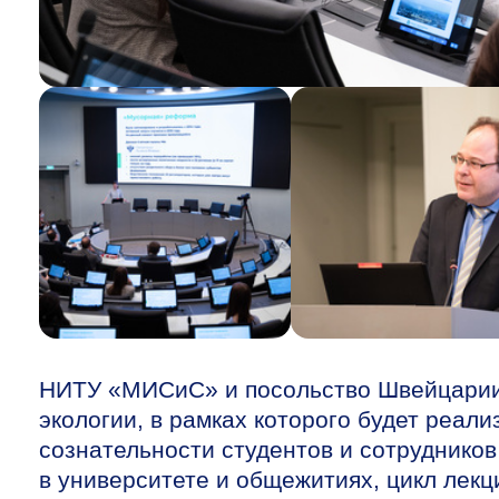
НИТУ «МИСиС» и посольство Швейцарии 
экологии, в рамках которого будет реал
сознательности студентов и сотрудников
в университете и общежитиях, цикл лекц