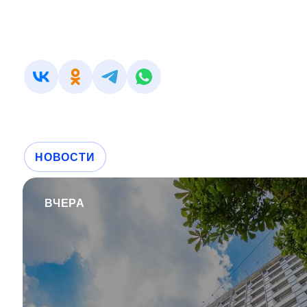
НОВОСТИ
ВЧЕРА