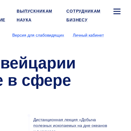
ВЫПУСКНИКАМ
СОТРУДНИКАМ
ИЕ
НАУКА
БИЗНЕСУ
Версия для слабовидящих
Личный кабинет
Швейцарии
е в сфере
Дистанционная лекция «Добыча
полезных ископаемых на дне океанов