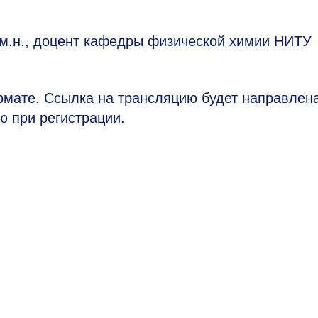
-м.н., доцент кафедры физической химии НИТУ
мате. Ссылка на трансляцию будет направлен
ю при регистрации.