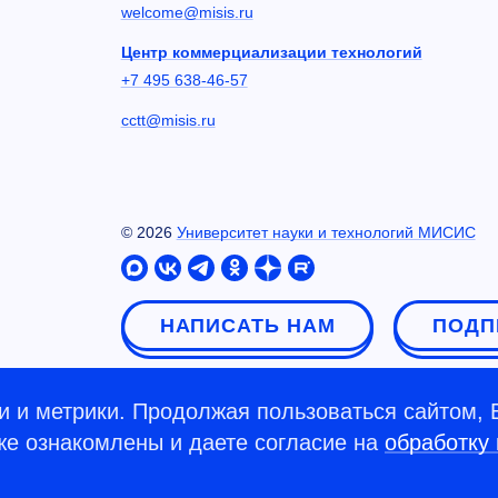
welcome@misis.ru
Центр коммерциализации технологий
+7 495 638-46-57
cctt@misis.ru
©
2026
Университет науки и технологий МИСИС
НАПИСАТЬ НАМ
ПОДП
 и метрики. Продолжая пользоваться сайтом, 
кже ознакомлены и даете согласие на
обработку