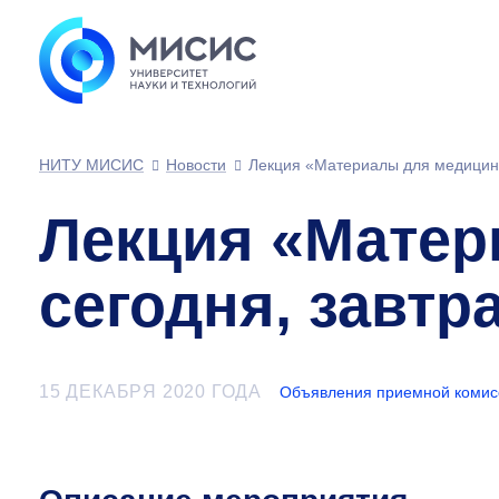
НИТУ МИСИС
Новости
Лекция «Материалы для медицины
Лекция «Матер
сегодня, завтр
15 ДЕКАБРЯ 2020 ГОДА
Объявления приемной комис