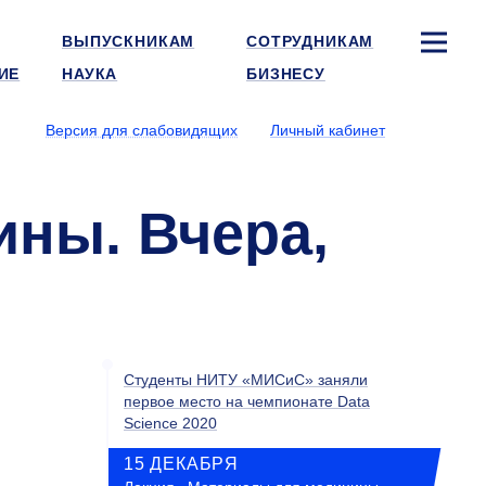
ВЫПУСКНИКАМ
СОТРУДНИКАМ
ИЕ
НАУКА
БИЗНЕСУ
Версия для слабовидящих
Личный кабинет
ны. Вчера,
Студенты НИТУ «МИСиС» заняли
первое место на чемпионате Data
Science 2020
15 ДЕКАБРЯ