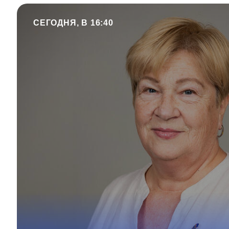
СЕГОДНЯ, В 16:40