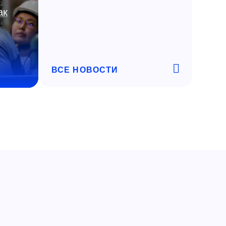
ак
ВСЕ НОВОСТИ