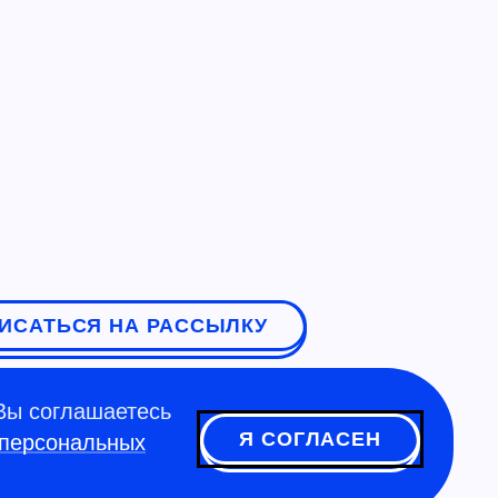
ИСАТЬСЯ НА РАССЫЛКУ
Вы соглашаетесь
Я СОГЛАСЕН
 персональных