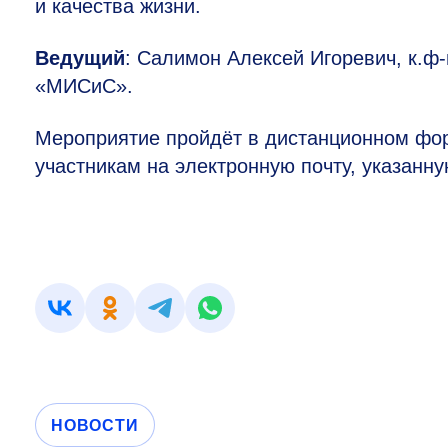
и качества жизни.
Ведущий
: Салимон Алексей Игоревич, к.ф
«МИСиС».
Мероприятие пройдёт в дистанционном фор
участникам на электронную почту, указанну
НОВОСТИ