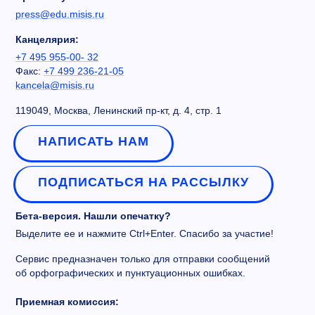
press@edu.misis.ru
Канцелярия:
+7 495 955-00- 32
Факс:
+7 499 236-21-05
kancela@misis.ru
119049, Москва, Ленинский пр-кт, д. 4, стр. 1
НАПИСАТЬ НАМ
ПОДПИСАТЬСЯ НА РАССЫЛКУ
Бета-версия. Нашли опечатку?
Выделите ее и нажмите Ctrl+Enter. Спасибо за участие!
Сервис предназначен только для отправки сообщений
об орфографических и пунктуационных ошибках.
Приемная комиссия: