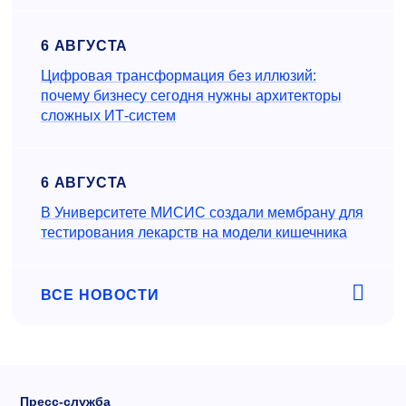
6 АВГУСТА
Цифровая трансформация без иллюзий:
почему бизнесу сегодня нужны архитекторы
сложных ИТ-систем
6 АВГУСТА
В Университете МИСИС создали мембрану для
тестирования лекарств на модели кишечника
ВСЕ НОВОСТИ
Пресс-служба