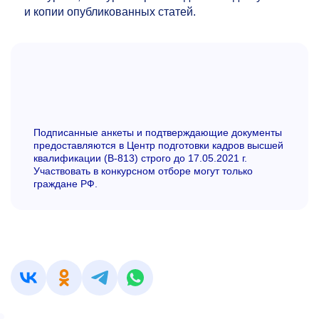
и копии опубликованных статей.
Подписанные анкеты и подтверждающие документы
предоставляются в Центр подготовки кадров высшей
квалификации (В-813) строго до 17.05.2021 г.
Участвовать в конкурсном отборе могут только
граждане РФ.