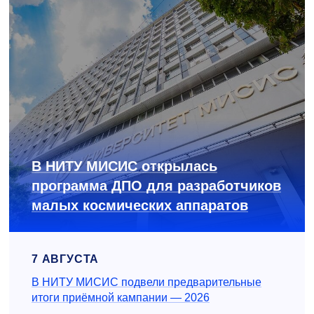
В НИТУ МИСИС открылась
программа ДПО для разработчиков
малых космических аппаратов
7 АВГУСТА
В НИТУ МИСИС подвели предварительные
итоги приёмной кампании — 2026