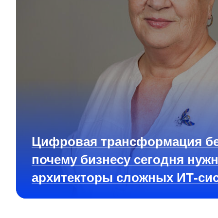
Цифровая трансформация бе
почему бизнесу сегодня нуж
архитекторы сложных ИТ-си