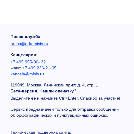
Пресс-служба
press@edu.misis.ru
Канцелярия:
+7 495 955-00- 32
Факс:
+7 499 236-21-05
kancela@misis.ru
119049, Москва, Ленинский пр-кт, д. 4, стр. 1
Бета-версия. Нашли опечатку?
Выделите ее и нажмите Ctrl+Enter. Спасибо за участие!
Сервис предназначен только для отправки сообщений
об орфографических и пунктуационных ошибках.
Техническая поддержка сайта: