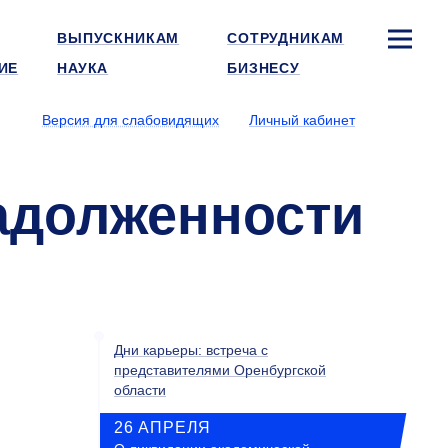
ВЫПУСКНИКАМ
СОТРУДНИКАМ
ИЕ
НАУКА
БИЗНЕСУ
Версия для слабовидящих
Личный кабинет
адолженности
Дни карьеры: встреча с
представителями Оренбургской
области
26 АПРЕЛЯ