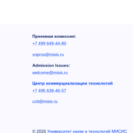
Приемная комиссия:
+7 499 649-44-80
vopros@misis.ru
Admission Issues:
welcome@misis.ru
Центр коммерциализации технологий
+7 495 638-46-57
cctt@misis.ru
©
2026
Университет науки и технологий МИСИС