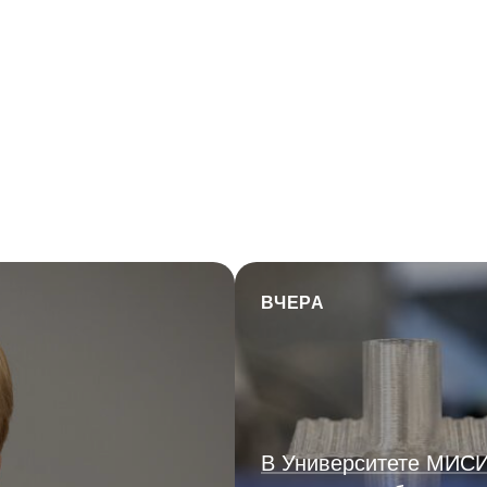
ВЧЕРА
В Университете МИС