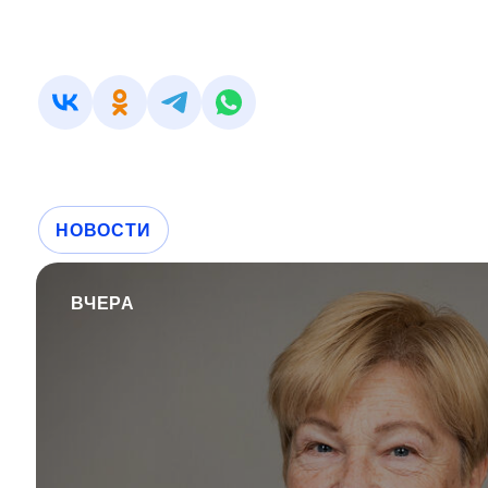
НОВОСТИ
ВЧЕРА