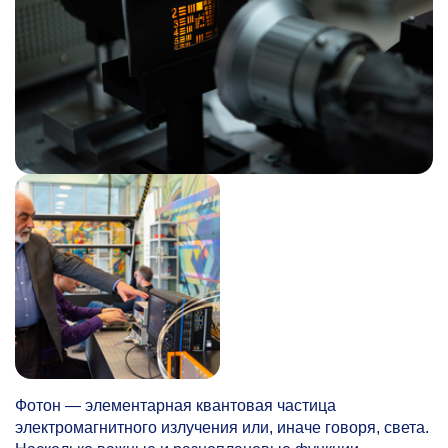
Фотон — элементарная квантовая частица
электромагнитного излучения или, иначе говоря, света.