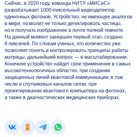
Сейчас, в 2020 году, команда НИТУ «МИСиС»
разрабатывает
1000-пиксельный
видеодетектор
одиночных фотонов. Устройство, не имеющее аналогов
в мире, позволит не только детектировать частицы,
но и получать изображение в почти полной темноте.
На данный момент завершен первый этап, создано
8 пикселей. По словам ученых, это количество уже
позволяет понять и контролировать принципы работы
матрицы, дальнейший вопрос — в масштабировании.
Конечное устройство найдет свое применение в самых
высокотехнологичных областях: при создании
защищенных линий квантовой коммуникации, в том
числе и спутниковых каналов связи, при
проектировании квантового компьютера на фотонах,
а также в диагностических медицинских приборах.