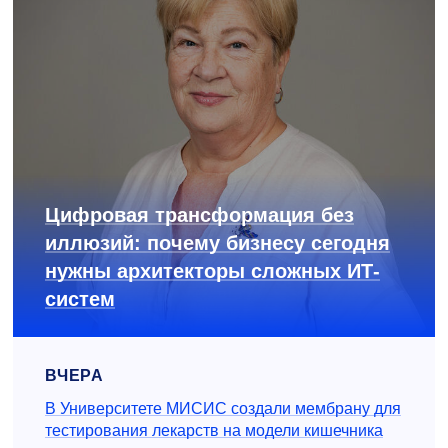
Цифровая трансформация без
иллюзий: почему бизнесу сегодня
нужны архитекторы сложных ИТ-
систем
ВЧЕРА
В Университете МИСИС создали мембрану для
тестирования лекарств на модели кишечника