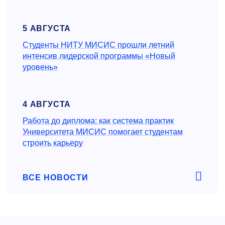
5 АВГУСТА
Студенты НИТУ МИСИС прошли летний
интенсив лидерской программы «Новый
уровень»
4 АВГУСТА
Работа до диплома: как система практик
Университета МИСИС помогает студентам
строить карьеру
ВСЕ НОВОСТИ