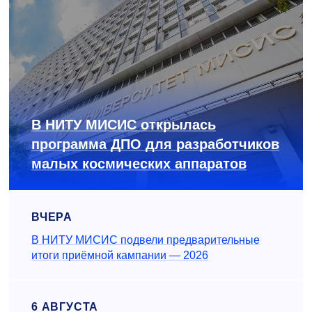
В НИТУ МИСИС открылась
программа ДПО для разработчиков
малых космических аппаратов
ВЧЕРА
В НИТУ МИСИС подвели предварительные
итоги приёмной кампании — 2026
6 АВГУСТА