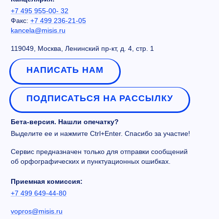
+7 495 955-00- 32
Факс:
+7 499 236-21-05
kancela@misis.ru
119049, Москва, Ленинский пр-кт, д. 4, стр. 1
НАПИСАТЬ НАМ
ПОДПИСАТЬСЯ НА РАССЫЛКУ
Бета-версия. Нашли опечатку?
Выделите ее и нажмите Ctrl+Enter. Спасибо за участие!
Сервис предназначен только для отправки сообщений
об орфографических и пунктуационных ошибках.
Приемная комиссия:
+7 499 649-44-80
vopros@misis.ru