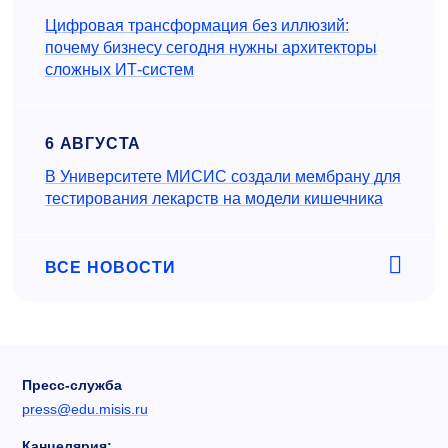
Цифровая трансформация без иллюзий:
почему бизнесу сегодня нужны архитекторы
сложных ИТ-систем
6 АВГУСТА
В Университете МИСИС создали мембрану для
тестирования лекарств на модели кишечника
ВСЕ НОВОСТИ
Пресс-служба
press@edu.misis.ru
Канцелярия: