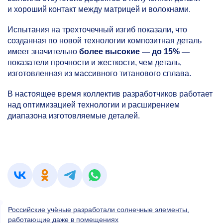
и хороший контакт между матрицей и волокнами.
Испытания на трехточечный изгиб показали, что
созданная по новой технологии композитная деталь
имеет значительно
более высокие — до 15% —
показатели прочности и жесткости, чем деталь,
изготовленная из массивного титанового сплава.
В настоящее время коллектив разработчиков работает
над оптимизацией технологии и расширением
диапазона изготовляемые деталей.
Российские учёные разработали солнечные элементы,
работающие даже в помещениях