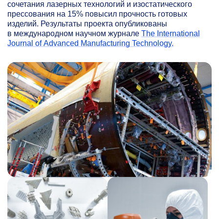
сочетания лазерных технологий и изостатического
прессования на 15% повысил прочность готовых
изделий. Результаты проекта опубликованы
в международном научном журнале
The International
Journal of Advanced Manufacturing Technology.