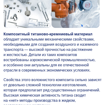
Композитный титаново-кремниевый материал
обладает уникальными механическими свойствами,
необходимыми для создания воздушного и наземного
транспорта — высокой прочностью на растяжение
и жесткостью. Детали из таких композитов
востребованы аэрокосмической промышленностью,
и особенно они актуальны для ее отечественной
отрасли в современных экономических условиях.
Свойства этого волокнистого композита сильно зависят
от довольно сложной технологии изготовления,
которая предполагает ряд существенных ограничений.
Высокая химическая активность титана сводит
на «нет» методы производства в жидком,