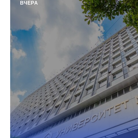
ВЧЕРА