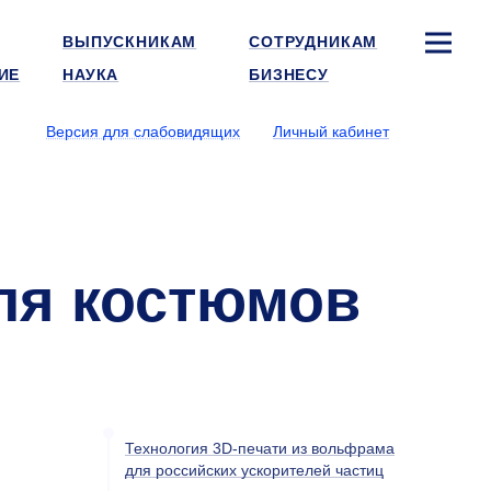
ВЫПУСКНИКАМ
СОТРУДНИКАМ
ИЕ
НАУКА
БИЗНЕСУ
Версия для слабовидящих
Личный кабинет
ля костюмов
Технология 3D-печати из вольфрама
для российских ускорителей частиц