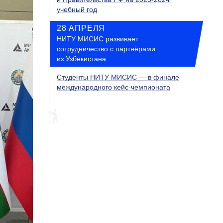
учебный год
28 АПРЕЛЯ
НИТУ МИСИС развивает
сотрудничество с партнёрами
из Узбекистана
Студенты НИТУ МИСИС — в финале
международного кейс-чемпионата