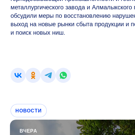
металлургического завода и Алмалыкского 
обсудили меры по восстановлению нарушен
выход на новые рынки сбыта продукции и 
и поиск новых ниш.
НОВОСТИ
ВЧЕРА