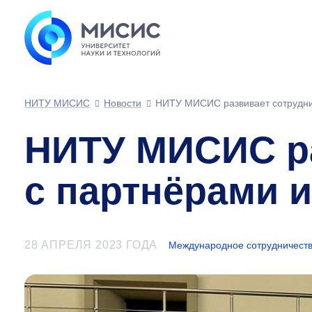
НИТУ МИСИС
Новости
НИТУ МИСИС развивает сотруднич
НИТУ МИСИС ра
с партнёрами и
28 АПРЕЛЯ 2023 ГОДА
Международное сотрудничест