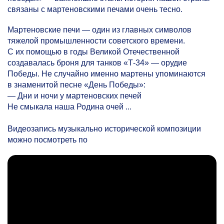
связаны с мартеновскими печами очень тесно.
Мартеновские печи — один из главных символов
тяжелой промышленности советского времени.
С их помощью в годы Великой Отечественной
создавалась броня для танков «Т-34» — орудие
Победы. Не случайно именно мартены упоминаются
в знаменитой песне «День Победы»:
— Дни и ночи у мартеновских печей
Не смыкала наша Родина очей ...
Видеозапись музыкально исторической композиции
можно посмотреть по