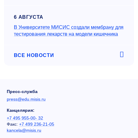
6 АВГУСТА
В Университете МИСИС создали мембрану для
тестирования лекарств на модели кишечника
ВСЕ НОВОСТИ
Пресс-служба
press@edu.misis.ru
Канцелярия:
+7 495 955-00- 32
Факс:
+7 499 236-21-05
kancela@misis.ru