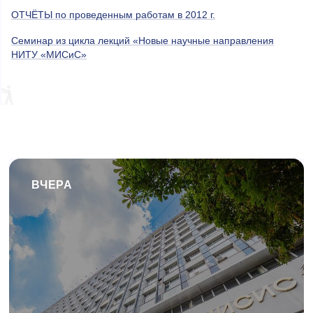
ОТЧЁТЫ по проведенным работам в 2012 г.
Cеминар из цикла лекций «Новые научные направления
НИТУ «МИСиС»
ВЧЕРА