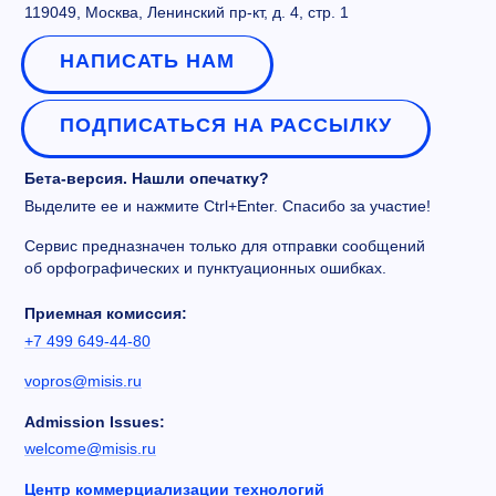
119049, Москва, Ленинский пр-кт, д. 4, стр. 1
НАПИСАТЬ НАМ
ПОДПИСАТЬСЯ НА РАССЫЛКУ
Бета-версия. Нашли опечатку?
Выделите ее и нажмите Ctrl+Enter. Спасибо за участие!
Сервис предназначен только для отправки сообщений
об орфографических и пунктуационных ошибках.
Приемная комиссия:
+7 499 649-44-80
vopros@misis.ru
Admission Issues:
welcome@misis.ru
Центр коммерциализации технологий