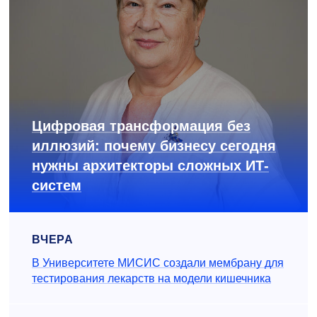
Цифровая трансформация без
иллюзий: почему бизнесу сегодня
нужны архитекторы сложных ИТ-
систем
ВЧЕРА
В Университете МИСИС создали мембрану для
тестирования лекарств на модели кишечника