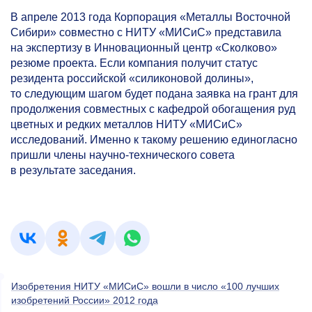
В апреле 2013 года Корпорация «Металлы Восточной
Сибири» совместно с НИТУ «МИСиС» представила
на экспертизу в Инновационный центр «Сколково»
резюме проекта. Если компания получит статус
резидента российской «силиконовой долины»,
то следующим шагом будет подана заявка на грант для
продолжения совместных с кафедрой обогащения руд
цветных и редких металлов НИТУ «МИСиС»
исследований. Именно к такому решению единогласно
пришли члены научно-технического совета
в результате заседания.
Изобретения НИТУ «МИСиС» вошли в число «100 лучших
изобретений России» 2012 года