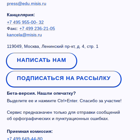
press@edu.misis.ru
Канцелярия:
+7 495 955-00- 32
Факс:
+7 499 236-21-05
kancela@misis.ru
119049, Москва, Ленинский пр-кт, д. 4, стр. 1
НАПИСАТЬ НАМ
ПОДПИСАТЬСЯ НА РАССЫЛКУ
Бета-версия. Нашли опечатку?
Выделите ее и нажмите Ctrl+Enter. Спасибо за участие!
Сервис предназначен только для отправки сообщений
об орфографических и пунктуационных ошибках.
Приемная комиссия:
+7 499 649-44-80