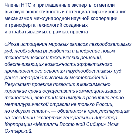
Члены НТС и приглашенные эксперты отметили
высокую эффективность и потенциал тиражирования
механизмов международной научной кооперации
и трансферта технологий созданных
и отрабатываемых в рамках проекта
«Из-за истощения мировых запасов легкообогатимых
руд, необходима разработка и внедрение новых
технологических и технических решений,
обеспечивающих возможность эффективного
промышленного освоения труднообогатимых руд
ранее неразрабатываемых месторождений.
Результат проекта позволит в максимально
короткие сроки осуществить коммерциализацию
технологий, что придаст импульс развитию горно-
металлургической отрасли не только России,
но и других стран», — обратился к присутствующим
на заседании экспертам генеральный директор
Корпорации «Металлы Восточной Сибири» Илья
Охтырский.