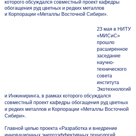
которого обсуждался совместный проект кафедры
обогащения руд цветных и редких металлов
и Корпорации «Металлы Восточной Сибири».
23 мая в НИТУ
«МИСиС»
прошло
расширенное
заседание
научно-
технического
совета
института
Экотехнологий
и Инжиниринга, в рамках которого обсуждался
совместный проект кафедры обогащения руд цветных
и редких металлов и Корпорации «Металлы Восточной
Сибири».
Главной целью проекта «Разработка и внедрение
инновационных энергоэффективных технологий