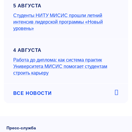
5 АВГУСТА
Студенты НИТУ МИСИС прошли летний
интенсив лидерской программы «Новый
уровень»
4 АВГУСТА
Работа до диплома: как система практик
Университета МИСИС помогает студентам
строить карьеру
ВСЕ НОВОСТИ
Пресс-служба