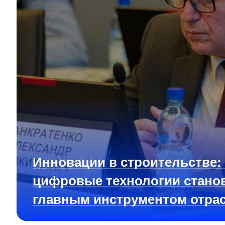
Инновации в строительстве:
цифровые технологии стано
главным инструментом отра