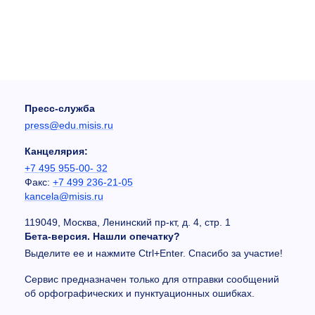
Пресс-служба
press@edu.misis.ru
Канцелярия:
+7 495 955-00- 32
Факс:
+7 499 236-21-05
kancela@misis.ru
119049, Москва, Ленинский пр-кт, д. 4, стр. 1
Бета-версия. Нашли опечатку?
Выделите ее и нажмите Ctrl+Enter. Спасибо за участие!
Сервис предназначен только для отправки сообщений
об орфографических и пунктуационных ошибках.