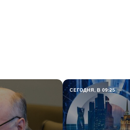
СЕГОДНЯ, В 09:25