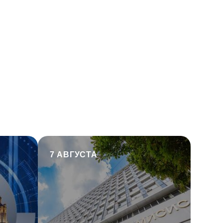
7 АВГУСТА