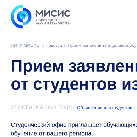
НИТУ МИСИС
Новости
Прием заявлений на целевое обуч
Прием заявлен
от студентов и
25 ОКТЯБРЯ 2024 ГОДА
Объявления для студентов
Студенческий офис приглашает обучающихс
обучение от вашего региона.