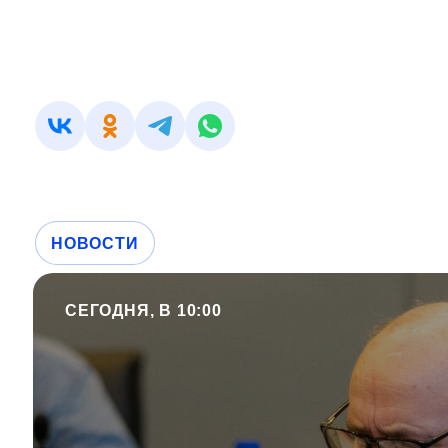
НОВОСТИ
СЕГОДНЯ, В 10:00