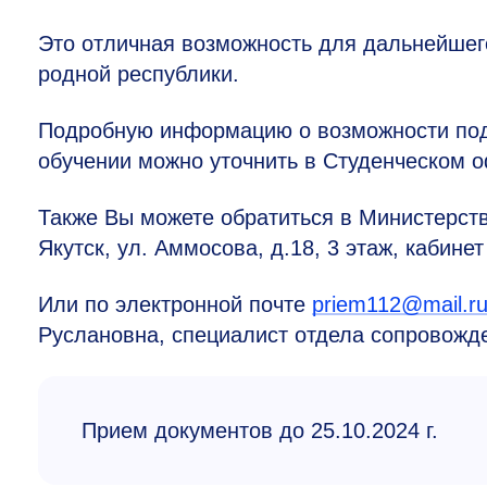
Это отличная возможность для дальнейшего
родной республики.
Подробную информацию о возможности под
обучении можно уточнить в Студенческом о
Также Вы можете обратиться в Министерство
Якутск, ул. Аммосова, д.18, 3 этаж, кабинет
Или по электронной почте
priem112@mail.r
Руслановна, специалист отдела сопровожде
Прием документов до 25.10.2024 г.