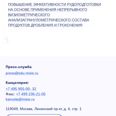
ПОВЫШЕНИЕ ЭФФЕКТИВНОСТИ РУДОПОДГОТОВКИ
НА ОСНОВЕ ПРИМЕНЕНИЯ НЕПРЕРЫВНОГО
ВИЗИОМЕТРИЧЕСКОГО
АНАЛИЗАГРАНУЛОМЕТРИЧЕСКОГО СОСТАВА
ПРОДУКТОВ ДРОБЛЕНИЯ И ГРОХОЧЕНИЯ
Пресс-служба
press@edu.misis.ru
Канцелярия:
+7 495 955-00- 32
Факс:
+7 499 236-21-05
kancela@misis.ru
119049, Москва, Ленинский пр-кт, д. 4, стр. 1