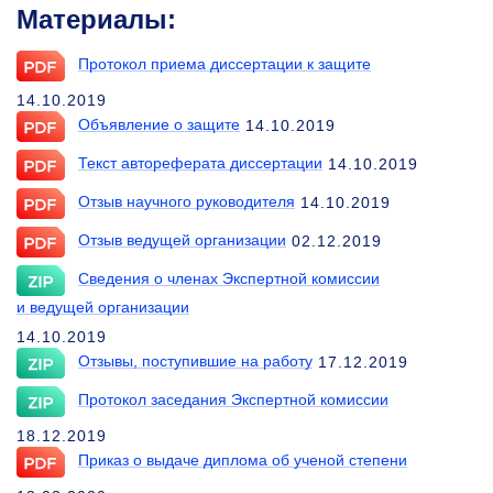
Материалы:
Протокол приема диссертации к защите
14.10.2019
Объявление о защите
14.10.2019
Текст автореферата диссертации
14.10.2019
Отзыв научного руководителя
14.10.2019
Отзыв ведущей организации
02.12.2019
Сведения о членах Экспертной комиссии
и ведущей организации
14.10.2019
Отзывы, поступившие на работу
17.12.2019
Протокол заседания Экспертной комиссии
18.12.2019
Приказ о выдаче диплома об ученой степени