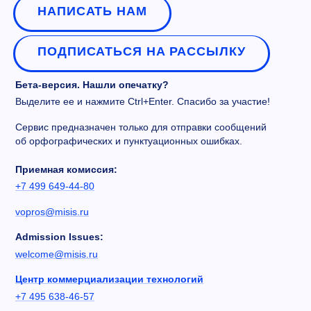
НАПИСАТЬ НАМ
ПОДПИСАТЬСЯ НА РАССЫЛКУ
Бета-версия. Нашли опечатку?
Выделите ее и нажмите Ctrl+Enter. Спасибо за участие!
Сервис предназначен только для отправки сообщений
об орфографических и пунктуационных ошибках.
Приемная комиссия:
+7 499 649-44-80
vopros@misis.ru
Admission Issues:
welcome@misis.ru
Центр коммерциализации технологий
+7 495 638-46-57