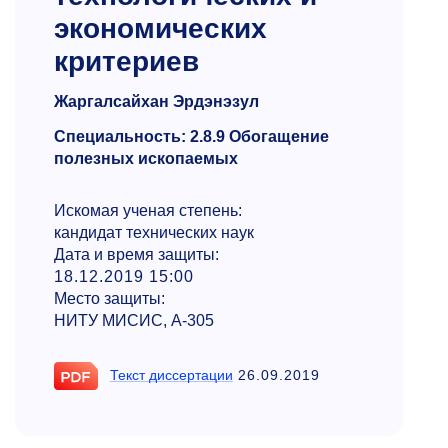
экономических
критериев
Жаргалсайхан Эрдэнэзул
Специальность: 2.8.9 Обогащение
полезных ископаемых
Искомая ученая степень:
кандидат технических наук
Дата и время защиты:
18.12.2019 15:00
Место защиты:
НИТУ МИСИС, А-305
Текст диссертации
26.09.2019