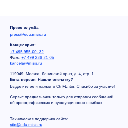
Пресс-служба
press@edu.misis.ru
Канцелярия:
+7 495 955-00- 32
Факс:
+7 499 236-21-05
kancela@misis.ru
119049, Москва, Ленинский пр-кт, д. 4, стр. 1
Бета-версия. Нашли опечатку?
Выделите ее и нажмите Ctrl+Enter. Спасибо за участие!
Сервис предназначен только для отправки сообщений
об орфографических и пунктуационных ошибках.
Техническая поддержка сайта:
site@edu.misis.ru