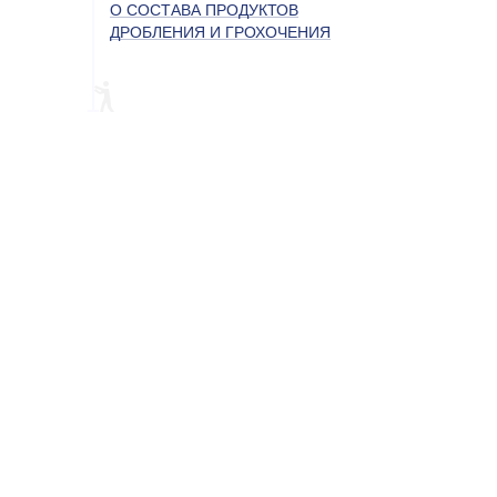
О СОСТАВА ПРОДУКТОВ
ДРОБЛЕНИЯ И ГРОХОЧЕНИЯ