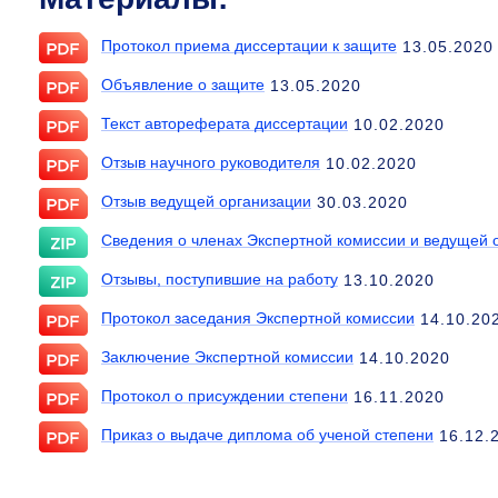
Протокол приема диссертации к защите
13.05.2020
Объявление о защите
13.05.2020
Текст автореферата диссертации
10.02.2020
Отзыв научного руководителя
10.02.2020
Отзыв ведущей организации
30.03.2020
Сведения о членах Экспертной комиссии и ведущей 
Отзывы, поступившие на работу
13.10.2020
Протокол заседания Экспертной комиссии
14.10.20
Заключение Экспертной комиссии
14.10.2020
Протокол о присуждении степени
16.11.2020
Приказ о выдаче диплома об ученой степени
16.12.