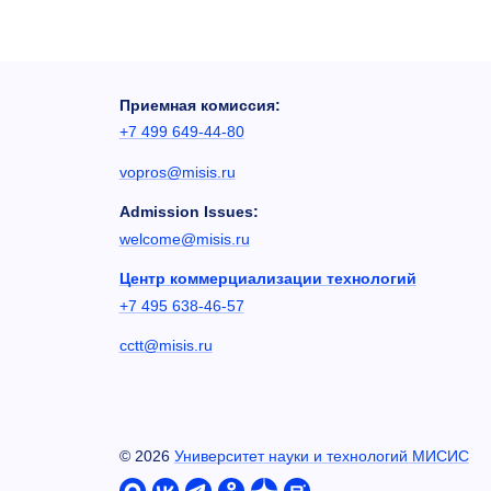
Приемная комиссия:
+7 499 649-44-80
vopros@misis.ru
Admission Issues:
welcome@misis.ru
Центр коммерциализации технологий
+7 495 638-46-57
cctt@misis.ru
©
2026
Университет науки и технологий МИСИС