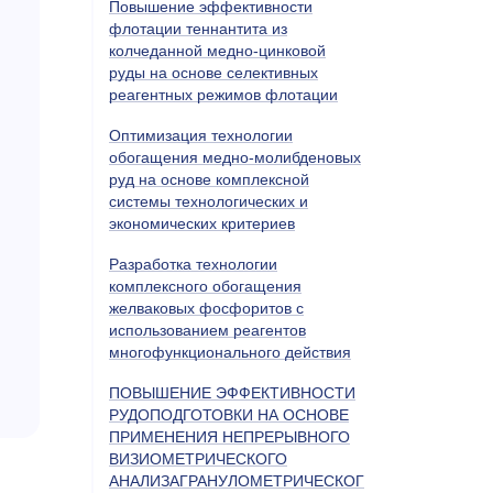
Повышение эффективности
флотации теннантита из
колчеданной медно-цинковой
руды на основе селективных
реагентных режимов флотации
Оптимизация технологии
обогащения медно-молибденовых
руд на основе комплексной
системы технологических и
экономических критериев
Разработка технологии
комплексного обогащения
желваковых фосфоритов с
использованием реагентов
многофункционального действия
ПОВЫШЕНИЕ ЭФФЕКТИВНОСТИ
РУДОПОДГОТОВКИ НА ОСНОВЕ
ПРИМЕНЕНИЯ НЕПРЕРЫВНОГО
ВИЗИОМЕТРИЧЕСКОГО
АНАЛИЗАГРАНУЛОМЕТРИЧЕСКОГ