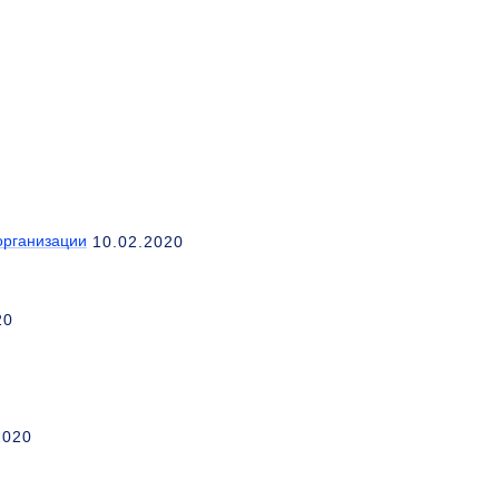
организации
10.02.2020
20
2020