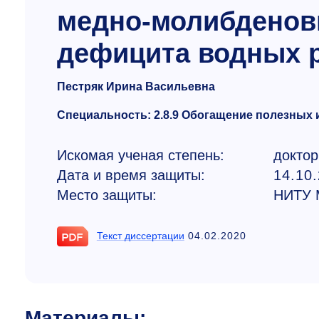
медно-молибденов
дефицита водных 
Пестряк Ирина Васильевна
Специальность: 2.8.9 Обогащение полезных
Искомая ученая степень:
доктор
Дата и время защиты:
14.10
Место защиты:
НИТУ
Текст диссертации
04.02.2020
Материалы: