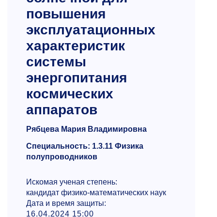
повышения
эксплуатационных
характеристик
системы
энергопитания
космических
аппаратов
Рябцева Мария Владимировна
Специальность: 1.3.11 Физика
полупроводников
Искомая ученая степень:
кандидат физико-математических наук
Дата и время защиты:
16.04.2024 15:00