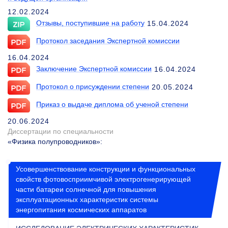
12.02.2024
Отзывы, поступившие на работу
15.04.2024
Протокол заседания Экспертной комиссии
16.04.2024
Заключение Экспертной комиссии
16.04.2024
Протокол о присуждении степени
20.05.2024
Приказ о выдаче диплома об ученой степени
20.06.2024
Диссертации по специальности
«Физика полупроводников»
:
Усовершенствование конструкции и функциональных
свойств фотовосприимчивой электрогенерирующей
части батареи солнечной для повышения
эксплуатационных характеристик системы
энергопитания космических аппаратов