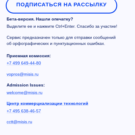
ПОДПИСАТЬСЯ НА РАССЫЛКУ
Бета-версия. Нашли опечатку?
Выделите ее и нажмите Ctrl+Enter. Спасибо за участие!
Сервис предназначен только для отправки сообщений
об орфографических и пунктуационных ошибках.
Приемная комиссия:
+7 499 649-44-80
vopros@misis.ru
Admission Issues:
welcome@misis.ru
Центр коммерциализации технологий
+7 495 638-46-57
cctt@misis.ru