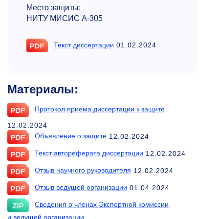
Место защиты:
НИТУ МИСИС А-305
Текст диссертации
01.02.2024
Материалы:
Протокол приема диссертации к защите
12.02.2024
Объявление о защите
12.02.2024
Текст автореферата диссертации
12.02.2024
Отзыв научного руководителя
12.02.2024
Отзыв ведущей организации
01.04.2024
Сведения о членах Экспертной комиссии
и ведущей организации