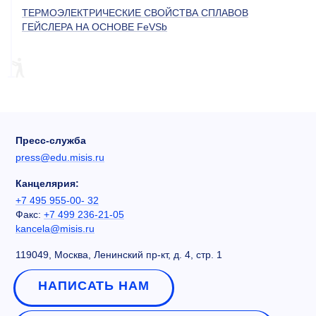
ТЕРМОЭЛЕКТРИЧЕСКИЕ СВОЙСТВА СПЛАВОВ
ГЕЙСЛЕРА НА ОСНОВЕ FeVSb
Пресс-служба
press@edu.misis.ru
Канцелярия:
+7 495 955-00- 32
Факс:
+7 499 236-21-05
kancela@misis.ru
119049, Москва, Ленинский пр-кт, д. 4, стр. 1
НАПИСАТЬ НАМ