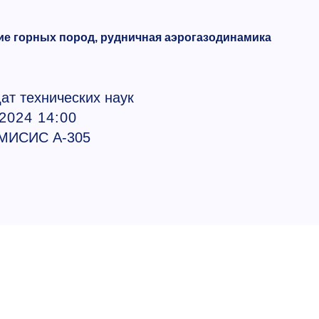
ние горных пород, рудничная аэрогазодинамика
ат технических наук
.2024 14:00
МИСИС А-305