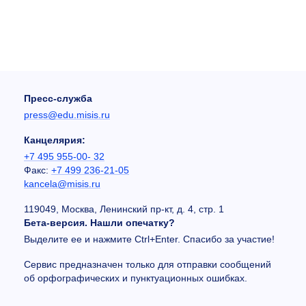
Пресс-служба
press@edu.misis.ru
Канцелярия:
+7 495 955-00- 32
Факс:
+7 499 236-21-05
kancela@misis.ru
119049, Москва, Ленинский пр-кт, д. 4, стр. 1
Бета-версия. Нашли опечатку?
Выделите ее и нажмите Ctrl+Enter. Спасибо за участие!
Сервис предназначен только для отправки сообщений
об орфографических и пунктуационных ошибках.