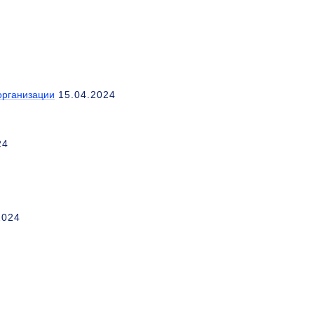
организации
15.04.2024
24
2024