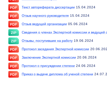
Текст автореферата диссертации
15.04.2024
Отзыв научного руководителя
15.04.2024
Отзыв ведущей организации
05.06.2024
Сведения о членах Экспертной комиссии и ведущей 
Отзывы, поступившие на работу
19.06.2024
Протокол заседания Экспертной комиссии
20.06.20
Заключение Экспертной комиссии
20.06.2024
Протокол о присуждении степени
24.06.2024
Приказ о выдаче диплома об ученой степени
24.07.