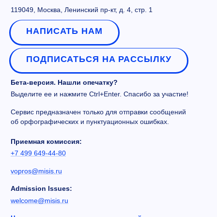
119049, Москва, Ленинский пр-кт, д. 4, стр. 1
НАПИСАТЬ НАМ
ПОДПИСАТЬСЯ НА РАССЫЛКУ
Бета-версия. Нашли опечатку?
Выделите ее и нажмите Ctrl+Enter. Спасибо за участие!
Сервис предназначен только для отправки сообщений
об орфографических и пунктуационных ошибках.
Приемная комиссия:
+7 499 649-44-80
vopros@misis.ru
Admission Issues:
welcome@misis.ru