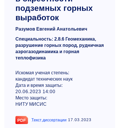
подземных горных
выработок
Разумов Евгений Анатольевич
Специальность: 2.8.6 Геомеханика,
разрушение горных пород, рудничная
аэрогазодинамика и горная
теплофизика
Искомая ученая степень:
кандидат технических наук
Дата и время защиты:
20.06.2023 14:00
Место защиты:
НИТУ МИСИС
Текст диссертации
17.03.2023