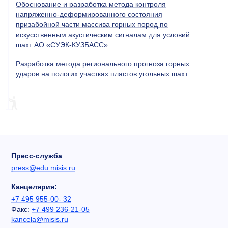
Обоснование и разработка метода контроля
напряженно-деформированного состояния
призабойной части массива горных пород по
искусственным акустическим сигналам для условий
шахт АО «СУЭК-КУЗБАСС»
Разработка метода регионального прогноза горных
ударов на пологих участках пластов угольных шахт
Пресс-служба
press@edu.misis.ru
Канцелярия:
+7 495 955-00- 32
Факс:
+7 499 236-21-05
kancela@misis.ru