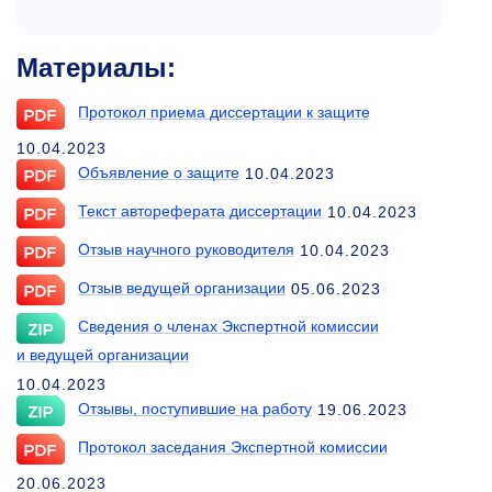
Материалы:
Протокол приема диссертации к защите
10.04.2023
Объявление о защите
10.04.2023
Текст автореферата диссертации
10.04.2023
Отзыв научного руководителя
10.04.2023
Отзыв ведущей организации
05.06.2023
Сведения о членах Экспертной комиссии
и ведущей организации
10.04.2023
Отзывы, поступившие на работу
19.06.2023
Протокол заседания Экспертной комиссии
20.06.2023