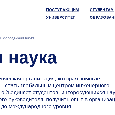
ПОСТУПАЮЩИМ
СТУДЕНТАМ
УНИВЕРСИТЕТ
ОБРАЗОВАН
Молодежная наука
 наука
нческая организация, которая помогает
 — стать глобальным центром инженерного
объединяет студентов, интересующихся нау
го руководителя, получить опыт в организа
 до международного уровня.