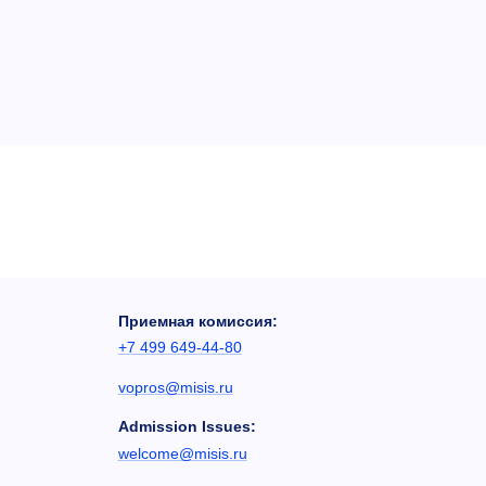
Приемная комиссия:
+7 499 649-44-80
vopros@misis.ru
Admission Issues:
welcome@misis.ru