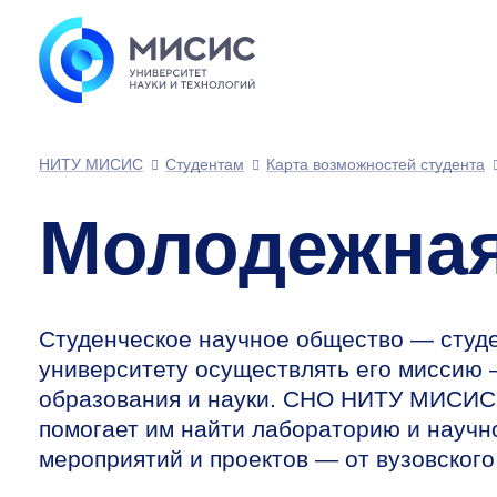
НИТУ МИСИС
Студентам
Карта возможностей студента
Молодежная
Студенческое научное общество — студе
университету осуществлять его миссию
образования и науки. СНО НИТУ МИСИС 
помогает им найти лабораторию и научно
мероприятий и проектов — от вузовского