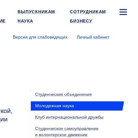
ВЫПУСКНИКАМ
СОТРУДНИКАМ
ИЕ
НАУКА
БИЗНЕСУ
Версия для слабовидящих
Личный кабинет
Студенческие объединения
Молодежная наука
кой,
Клуб интернациональной дружбы
ции
Студенческое самоуправление
и волонтерское движение