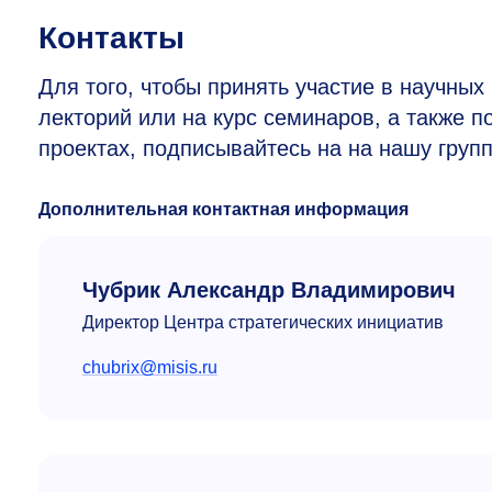
Контакты
Для того, чтобы принять участие в научных
лекторий или на курс семинаров, а также
проектах, подписывайтесь на на нашу груп
Дополнительная контактная информация
Чубрик Александр Владимирович
Директор Центра стратегических инициатив
chubrix@misis.ru