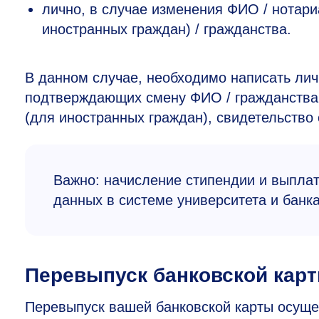
лично, в случае изменения ФИО / нотари
иностранных граждан) / гражданства.
В данном случае, необходимо написать лич
подтверждающих смену ФИО / гражданства:
(для иностранных граждан), свидетельство
Важно: начисление стипендии и выпла
данных в системе университета и банка
Перевыпуск банковской кар
Перевыпуск вашей банковской карты осуще