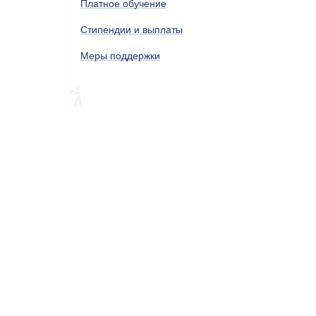
Платное обучение
Стипендии и выплаты
Меры поддержки