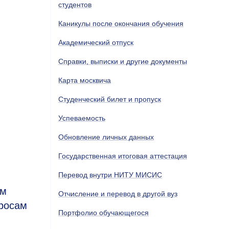
студентов
Каникулы после окончания обучения
Академический отпуск
Справки, выписки и другие документы
Карта москвича
Студенческий билет и пропуск
Успеваемость
Обновление личных данных
Государственная итоговая аттестация
Перевод внутри НИТУ МИСИС
им
Отчисление и перевод в другой вуз
просам
Портфолио обучающегося