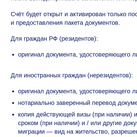
Счёт будет открыт и активирован только п
и предоставления пакета документов.
Для граждан РФ (резидентов):
оригинал документа, удостоверяющего л
Для иностранных граждан (нерезидентов):
оригинал документа, удостоверяющего л
нотариально заверенный перевод докуме
копия действующей визы (при наличии) 
сроком (при наличии) и / или другие д
миграции — вид на жительство, разреше