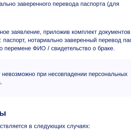
ально заверенного перевода паспорта (для
ное заявление, приложив комплект документов
 паспорт, нотариально заверенный перевод па
 о перемене ФИО / свидетельство о браке.
т невозможно при несовпадении персональных
.
ты
ствляется в следующих случаях: