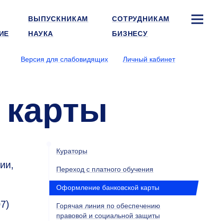
ВЫПУСКНИКАМ
СОТРУДНИКАМ
ИЕ
НАУКА
БИЗНЕСУ
Версия для слабовидящих
Личный кабинет
 карты
Кураторы
ии,
Переход с платного обучения
Оформление банковской карты
7)
Горячая линия по обеспечению
правовой и социальной защиты