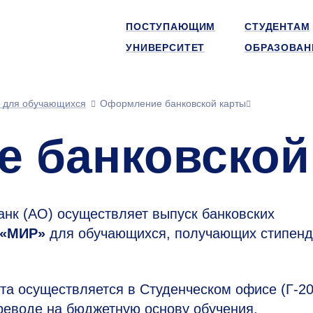
ПОСТУПАЮЩИМ
СТУДЕНТАМ
УНИВЕРСИТЕТ
ОБРАЗОВАН
 для обучающихся
Оформление банковской карты
 банковской
нк (АО) осуществляет выпуск банковских
 «МИР»
для обучающихся, получающих стипенд
та осуществляется в Студенческом офисе (Г-20
реводе на бюджетную основу обучения.