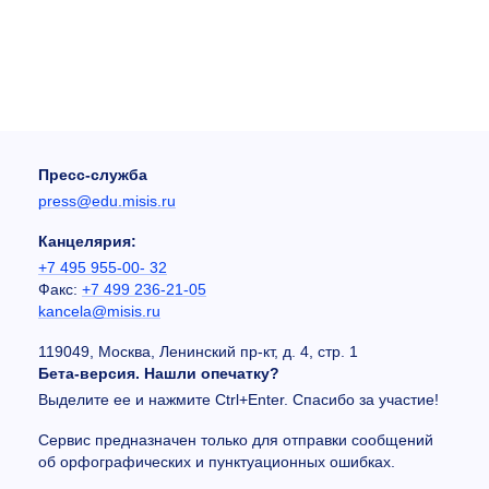
Пресс-служба
press@edu.misis.ru
Канцелярия:
+7 495 955-00- 32
Факс:
+7 499 236-21-05
kancela@misis.ru
119049, Москва, Ленинский пр-кт, д. 4, стр. 1
Бета-версия. Нашли опечатку?
Выделите ее и нажмите Ctrl+Enter. Спасибо за участие!
Сервис предназначен только для отправки сообщений
об орфографических и пунктуационных ошибках.