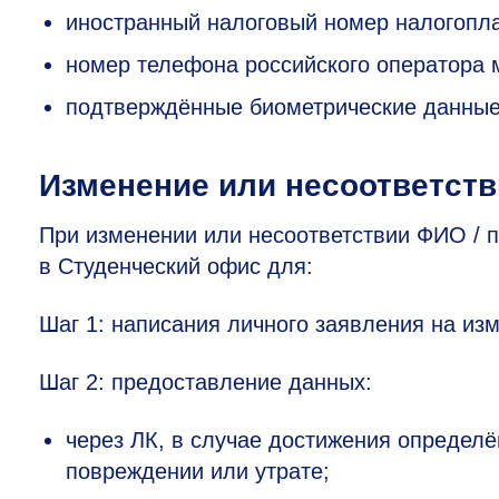
иностранный налоговый номер налогопла
номер телефона российского оператора 
подтверждённые биометрические данные
Изменение или несоответст
При изменении или несоответствии ФИО / 
в Студенческий офис для:
Шаг 1: написания личного заявления на из
Шаг 2: предоставление данных:
через ЛК, в случае достижения определё
повреждении или утрате;