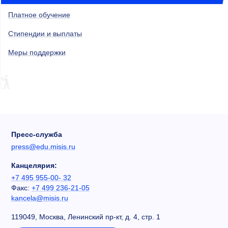
Платное обучение
Стипендии и выплаты
Меры поддержки
Пресс-служба
press@edu.misis.ru
Канцелярия:
+7 495 955-00- 32
Факс:
+7 499 236-21-05
kancela@misis.ru
119049, Москва, Ленинский пр-кт, д. 4, стр. 1