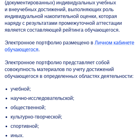
(документированных) индивидуальных учебных
и внеучебных достижений, выполняющих роль
индивидуальной накопительной оценки, которая
наряду с результатами промежуточной аттестации
является составляющей рейтинга обучающегося.
Электронное портфолио размещено в
Личном кабинете
обучающегося
.
Электронное портфолио представляет собой
совокупность материалов по учету достижений
обучающегося в определенных областях деятельности:
учебной;
научно-исследовательской;
общественной;
культурно-творческой;
спортивной;
иных.