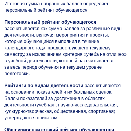
Итоговая сумма набранных баллов определяет
персональный рейтинг обучающегося.
Персональный рейтинг обучающегося
рассчитывается как сумма баллов за различные виды
деятельности, включая мероприятия и проекты,
которые обучающийся выполнил в течение
календарного года, предшествующего текущему
семестру, за исключением критерия «учеба на отлично»
в учебной деятельности, который рассчитывается
за весь период обучения на текущем уровне
подготовки.
Рейтинги по видам деятельности
рассчитываются
на основании показателей и их балльных оценок.
Баллы показателей за достижения в областях
деятельности (учебная , научно-исследовательская,
культурно-творческая, общественная, спортивная)
утверждаются приказом.
Общеуниверситетский рейтинг обучающегося