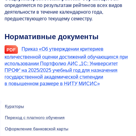
определяется по результатам рейтингов всех видов
деятельности в течение календарного года,
предшествующего текущему семестру.
Нормативные документы
Приказ «Об утверждении критериев
количественной оценки достижений обучающихся при
использовании Портфолио АИС „1С: Университет
ПРОФ“ на 2025/2025 учебный год для назначения
государственной академической стипендии
в повышенном размере в НИТУ МИСИС»
Кураторы
Переход с платного обучения
Оформление банковской карты