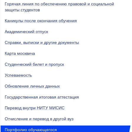
Горячая линия по обеспечению правовой и социальной
защиты студентов
Каникулы после окончания обучения
Академический отпуск
Справки, выписки и другие документы
Карта москвича
Студенческий билет и пропуск
Успеваемость
Обновление личных данных
Государственная итоговая аттестация
Перевод внутри НИТУ МИСИС
Отчисление и перевод в другой вуз
Портфолио обучающегося