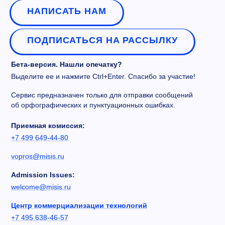
НАПИСАТЬ НАМ
ПОДПИСАТЬСЯ НА РАССЫЛКУ
Бета-версия. Нашли опечатку?
Выделите ее и нажмите Ctrl+Enter. Спасибо за участие!
Сервис предназначен только для отправки сообщений
об орфографических и пунктуационных ошибках.
Приемная комиссия:
+7 499 649-44-80
vopros@misis.ru
Admission Issues:
welcome@misis.ru
Центр коммерциализации технологий
+7 495 638-46-57