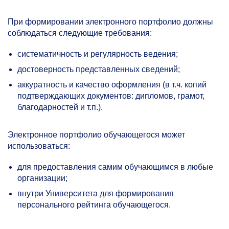
При формировании электронного портфолио должны
соблюдаться следующие требования:
систематичность и регулярность ведения;
достоверность представленных сведений;
аккуратность и качество оформления (в т.ч. копий
подтверждающих документов: дипломов, грамот,
благодарностей и т.п.).
Электронное портфолио обучающегося может
использоваться:
для предоставления самим обучающимся в любые
организации;
внутри Университета для формирования
персонального рейтинга обучающегося.