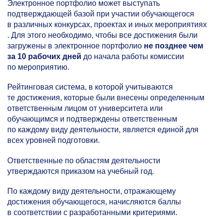
Электронное портфолио может выступать
подтверждающей базой при участии обучающегося
в различных конкурсах, проектах и иных мероприятиях
. Для этого необходимо, чтобы все достижения были
загружены в электронное портфолио
не позднее чем
за 10 рабочих дней
до начала работы комиссии
по мероприятию.
Рейтинговая система, в которой учитываются
те достижения, которые были внесены определенным
ответственным лицом от университета или
обучающимся и подтверждены ответственным
по каждому виду деятельности, является единой для
всех уровней подготовки.
Ответственные по областям деятельности
утверждаются приказом на учебный год.
По каждому виду деятельности, отражающему
достижения обучающегося, начисляются баллы
в соответствии с разработанными критериями.