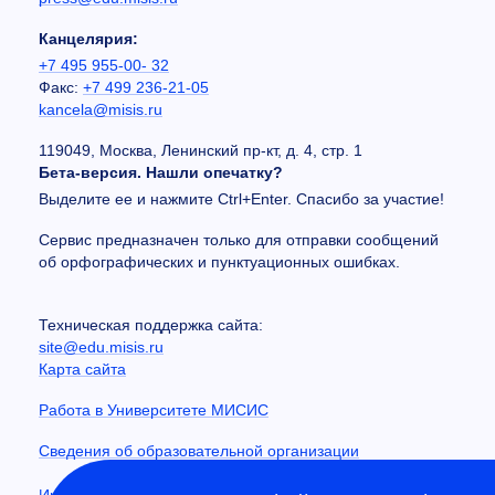
Канцелярия:
+7 495 955-00- 32
Факс:
+7 499 236-21-05
kancela@misis.ru
119049, Москва, Ленинский пр-кт, д. 4, стр. 1
Бета-версия. Нашли опечатку?
Выделите ее и нажмите Ctrl+Enter. Спасибо за участие!
Сервис предназначен только для отправки сообщений
об орфографических и пунктуационных ошибках.
Техническая поддержка сайта:
site@edu.misis.ru
Карта сайта
Работа в Университете МИСИС
Сведения об образовательной организации