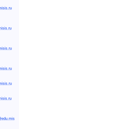
sis.ru
sis.ru
sis.ru
sis.ru
sis.ru
sis.ru
@edu.mis