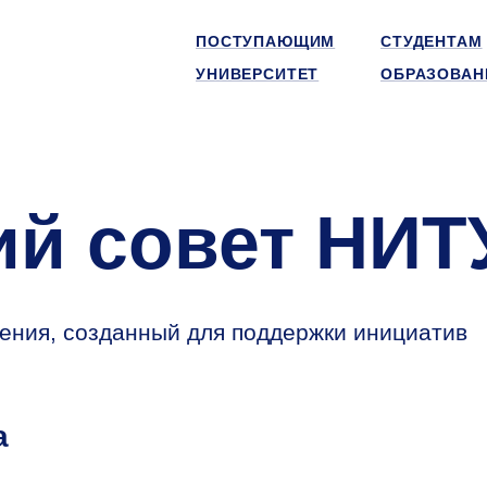
ПОСТУПАЮЩИМ
СТУДЕНТАМ
УНИВЕРСИТЕТ
ОБРАЗОВАН
ий совет НИ
ения, созданный для поддержки инициатив
а