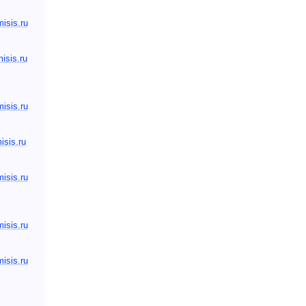
sis.ru
isis.ru
sis.ru
sis.ru
sis.ru
sis.ru
sis.ru