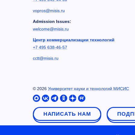
vopros@misis.ru
Admission Issues:
welcome@misis.ru
Центр коммерциализации технологий
+7 495 638-46-57
cctt@misis.ru
©
2026
Университет науки и технологий МИСИС
НАПИСАТЬ НАМ
ПОДП