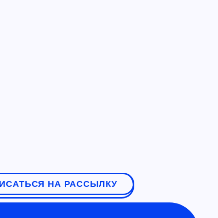
ИСАТЬСЯ НА РАССЫЛКУ