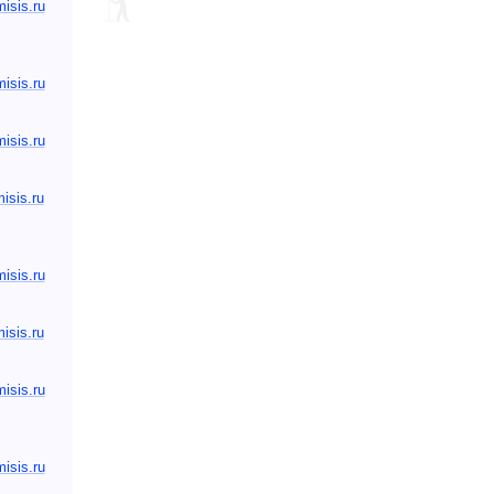
sis.ru
sis.ru
sis.ru
isis.ru
sis.ru
sis.ru
sis.ru
sis.ru