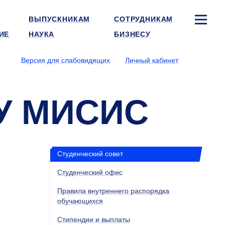
ВЫПУСКНИКАМ
СОТРУДНИКАМ
ИЕ
НАУКА
БИЗНЕСУ
Версия для слабовидящих
Личный кабинет
ТУ МИСИС
Студенческий совет
Студенческий офис
Правила внутреннего распорядка
обучающихся
Стипендии и выплаты