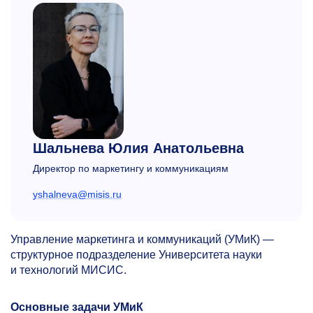
Шальнева Юлия Анатольевна
Директор по маркетингу и коммуникациям
yshalneva@misis.ru
Управление маркетинга и коммуникаций (УМиК) —
структурное подразделение Университета науки
и технологий МИСИС.
Основные задачи УМиК