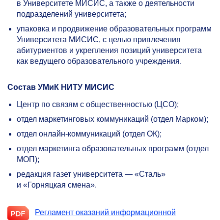
в Университете МИСИС, а также о деятельности
подразделений университета;
упаковка и продвижение образовательных программ
Университета МИСИС, с целью привлечения
абитуриентов и укрепления позиций университета
как ведущего образовательного учреждения.
Состав УМиК НИТУ МИСИС
Центр по связям с общественностью (ЦСО);
отдел маркетинговых коммуникаций (отдел Марком);
отдел онлайн-коммуникаций (отдел ОК);
отдел маркетинга образовательных программ (отдел
МОП);
редакция газет университета — «Сталь»
и «Горняцкая смена».
Регламент оказаний информационной