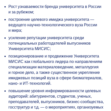
Рост узнаваемости бренда университета в России
и за рубежом;
построение целевого имиджа университета —
ведущего научно-технологического вуза России
и мира;
усиление репутации университета среди
потенциальных работодателей выпускников
Университета МИСИС;
позиционирование и продвижение Университета
МИСИС как глобального лидера по направлениям
специализации материаловедение, металлургия
и горное дело, а также существенное укрепление
имиджевых позиций вуза в сфере биоматериалов,
нано- и ИТ-технологий.
повышение уровня информированности целевых
аудиторий: абитуриентов, студентов, ученых,
преподавателей, выпускников, бизнес-сообщества,
госструктур и т.д. — о мероприятиях, организуемых