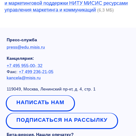
и маркетинговой поддержки НИТУ МИСИС ресурсами
управления маркетинга и коммуникаций
(6,3 МБ)
Пресс-служба
press@edu.misis.ru
Канцелярия:
+7 495 955-00- 32
Факс:
+7 499 236-21-05
kancela@misis.ru
119049, Москва, Ленинский пр-кт, д. 4, стр. 1
НАПИСАТЬ НАМ
ПОДПИСАТЬСЯ НА РАССЫЛКУ
Бета-версия. Нашли опечатку?