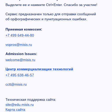
Выделите ее и нажмите Ctrl+Enter. Спасибо за участие!
Сервис предназначен только для отправки сообщений
об орфографических и пунктуационных ошибках.
Приемная комиссия:
+7 499 649-44-80
vopros@misis.ru
Admission Issues:
welcome@misis.ru
Центр коммерциализации технологий
+7 495 638-46-57
cctt@misis.ru
Техническая поддержка сайта:
site@edu.misis.ru
Карта сайта