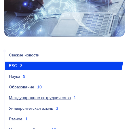
Свежие новости
ESG
3
Наука
9
Образование
10
Международное сотрудничество
1
Университетская жизнь
3
Разное
1