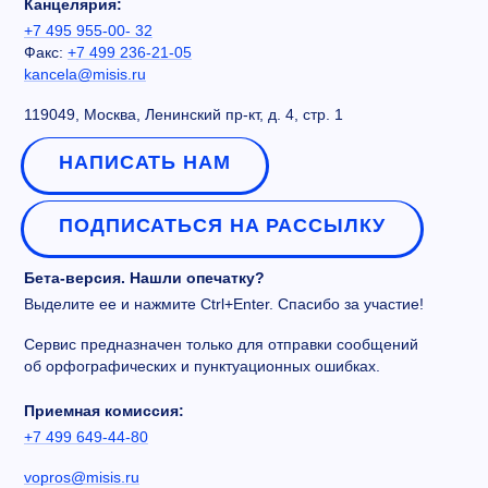
Канцелярия:
+7 495 955-00- 32
Факс:
+7 499 236-21-05
kancela@misis.ru
119049, Москва, Ленинский пр-кт, д. 4, стр. 1
НАПИСАТЬ НАМ
ПОДПИСАТЬСЯ НА РАССЫЛКУ
Бета-версия. Нашли опечатку?
Выделите ее и нажмите Ctrl+Enter. Спасибо за участие!
Сервис предназначен только для отправки сообщений
об орфографических и пунктуационных ошибках.
Приемная комиссия:
+7 499 649-44-80
vopros@misis.ru