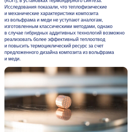
(КОП), в установках термоядерного синтеза.
Исследования показали, что теплофизические
и механические характеристики композита
из вольфрама и меди не уступают аналогам,
изготовленным классическими методами, однако
в случае гибридных аддитивных технологий возможно
реализовать более эффективный теплоотвод
и повысить термоциклический ресурс за счет
предложенного дизайна композита из вольфрама
и меди.