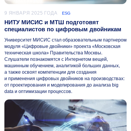
9 ЯНВАРЯ 2025 ГОДА
ESG
НИТУ МИСИС и МТШ подготовят
специалистов по цифровым двойникам
Университет МИСИС стал образовательным партнером
модуля «Цифровые двойники» проекта «Московская
техническая школа» Правительства Москвы.
Слушатели познакомятся с Интернетом вещей,
машинным обучением, аналитикой больших данных,
а также освоят компетенции для создания
и применения цифровых двойников на производствах:
от проектирования и моделирования до анализа big
data и оптимизации процессов.