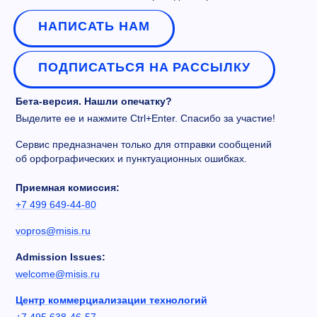
НАПИСАТЬ НАМ
ПОДПИСАТЬСЯ НА РАССЫЛКУ
Бета-версия. Нашли опечатку?
Выделите ее и нажмите Ctrl+Enter. Спасибо за участие!
Сервис предназначен только для отправки сообщений
об орфографических и пунктуационных ошибках.
Приемная комиссия:
+7 499 649-44-80
vopros@misis.ru
Admission Issues:
welcome@misis.ru
Центр коммерциализации технологий