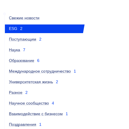
Свежие новости
ESG
2
Поступающим
2
Наука
7
Образование
6
Международное сотрудничество
1
Университетская жизнь
2
Разное
2
Научное сообщество
4
Взаимодействие с бизнесом
1
Поздравления
1