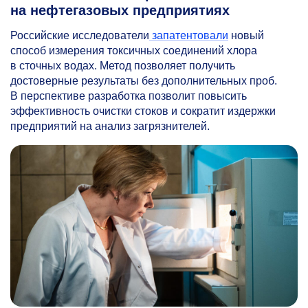
на нефтегазовых предприятиях
Российские исследователи
запатентовали
новый
способ измерения токсичных соединений хлора
в сточных водах. Метод позволяет получить
достоверные результаты без дополнительных проб.
В перспективе разработка позволит повысить
эффективность очистки стоков и сократит издержки
предприятий на анализ загрязнителей.