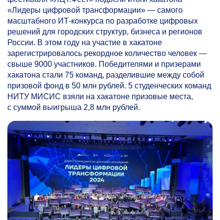
«Лидеры цифровой трансформации» — самого
масштабного ИТ-конкурса по разработке цифровых
решений для городских структур, бизнеса и регионов
России. В этом году на участие в хакатоне
зарегистрировалось рекордное количество человек —
свыше 9000 участников. Победителями и призерами
хакатона стали 75 команд, разделившие между собой
призовой фонд в 50 млн рублей. 5 студенческих команд
НИТУ МИСИС взяли на хакатоне призовые места,
с суммой выигрыша 2,8 млн рублей.