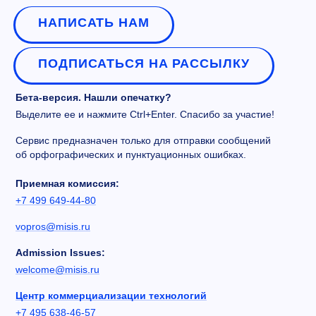
НАПИСАТЬ НАМ
ПОДПИСАТЬСЯ НА РАССЫЛКУ
Бета-версия. Нашли опечатку?
Выделите ее и нажмите Ctrl+Enter. Спасибо за участие!
Сервис предназначен только для отправки сообщений
об орфографических и пунктуационных ошибках.
Приемная комиссия:
+7 499 649-44-80
vopros@misis.ru
Admission Issues:
welcome@misis.ru
Центр коммерциализации технологий
+7 495 638-46-57