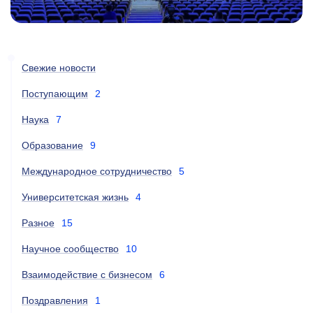
Свежие новости
Поступающим
2
Наука
7
Образование
9
Международное сотрудничество
5
Университетская жизнь
4
Разное
15
Научное сообщество
10
Взаимодействие с бизнесом
6
Поздравления
1