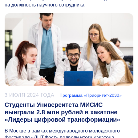
на должность научного сотрудника.
3 ИЮЛЯ 2024 ГОДА
Программа «Приоритет-2030»
Студенты Университета МИСИС
выиграли 2.8 млн рублей в хакатоне
«Лидеры цифровой трансформации»
В Москве в рамках международного молодежного
фестиваля «ЛЦТ.Фест» подвели итоги хакатона